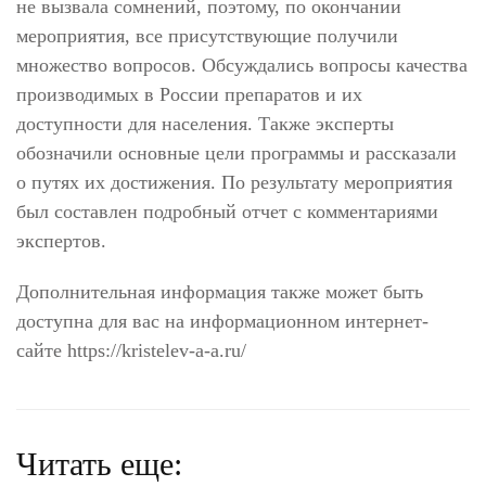
не вызвала сомнений, поэтому, по окончании
мероприятия, все присутствующие получили
множество вопросов. Обсуждались вопросы качества
производимых в России препаратов и их
доступности для населения. Также эксперты
обозначили основные цели программы и рассказали
о путях их достижения. По результату мероприятия
был составлен подробный отчет с комментариями
экспертов.
Дополнительная информация также может быть
доступна для вас на информационном интернет-
сайте https://kristelev-a-a.ru/
Читать еще: