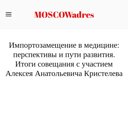
MOSCOWadres
Импортозамещение в медицине:
перспективы и пути развития.
Итоги совещания с участием
Алексея Анатольевича Кристелева