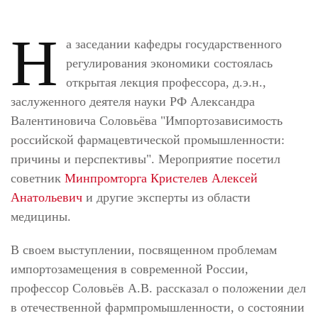
Н
а заседании кафедры государственного
регулирования экономики состоялась
открытая лекция профессора, д.э.н.,
заслуженного деятеля науки РФ Александра
Валентиновича Соловьёва "Импортозависимость
российской фармацевтической промышленности:
причины и перспективы". Мероприятие посетил
советник
Минпромторга Кристелев Алексей
Анатольевич
и другие эксперты из области
медицины.
В своем выступлении, посвященном проблемам
импортозамещения в современной России,
профессор Соловьёв А.В. рассказал о положении дел
в отечественной фармпромышленности, о состоянии