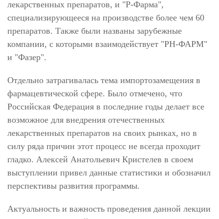
лекарственных препаратов, и "Р-Фарма",
специализирующееся на производстве более чем 60
препаратов. Также были названы зарубежные
компании, с которыми взаимодействует "РН-ФАРМ"
и "Фазер".
Отдельно затрагивалась тема импортозамещения в
фармацевтической сфере. Было отмечено, что
Российская Федерация в последние годы делает все
возможное для внедрения отечественных
лекарственных препаратов на своих рынках, но в
силу ряда причин этот процесс не всегда проходит
гладко. Алексей Анатольевич Кристелев в своем
выступлении привел данные статистики и обозначил
перспективы развития программы.
Актуальность и важность проведения данной лекции