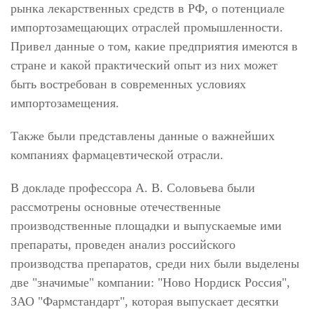
рынка лекарственных средств в РФ, о потенциале
импортозамещающих отраслей промышленности.
Привел данные о том, какие предприятия имеются в
стране и какой практический опыт из них может
быть востребован в современных условиях
импортозамещения.
Также были представлены данные о важнейших
компаниях фармацевтической отрасли.
В докладе профессора А. В. Соловьева были
рассмотрены основные отечественные
производственные площадки и выпускаемые ими
препараты, проведен анализ российского
производства препаратов, среди них были выделены
две "значимые" компании: "Ново Нордиск Россия",
ЗАО "Фармстандарт", которая выпускает десятки