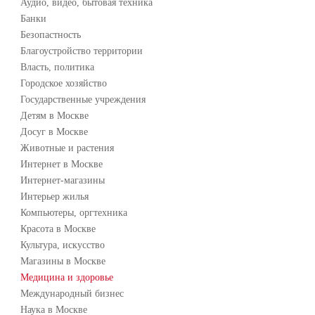
Аудио, видео, бытовая техника
Банки
Безопастность
Благоустройство территории
Власть, политика
Городское хозяйство
Государственные учреждения
Детям в Москве
Досуг в Москве
Животные и растения
Интернет в Москве
Интернет-магазины
Интерьер жилья
Компьютеры, оргтехника
Красота в Москве
Культура, искусство
Магазины в Москве
Медицина и здоровье
Международный бизнес
Наука в Москве