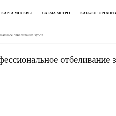
КАРТА МОСКВЫ
СХЕМА МЕТРО
КАТАЛОГ ОРГАНИ
нальное отбеливание зубов
ессиональное отбеливание 