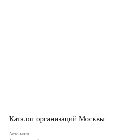
Каталог организаций Москвы
Авто-мото