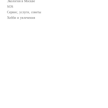
Экология в Москве
SOS
Сервис, услуги, советы
Хобби и увлечения