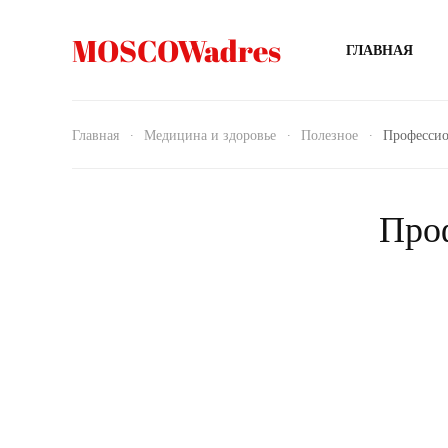
MOSCOWadres
ГЛАВНАЯ
Главная
Медицина и здоровье
Полезное
Профессио
Проф