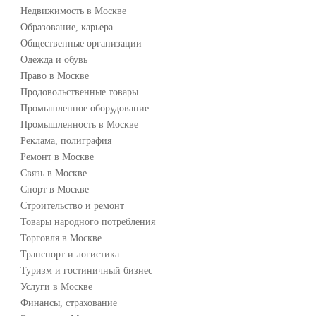
Недвижимость в Москве
Образование, карьера
Общественные организации
Одежда и обувь
Право в Москве
Продовольственные товары
Промышленное оборудование
Промышленность в Москве
Реклама, полиграфия
Ремонт в Москве
Связь в Москве
Спорт в Москве
Строительство и ремонт
Товары народного потребления
Торговля в Москве
Транспорт и логистика
Туризм и гостиничный бизнес
Услуги в Москве
Финансы, страхование