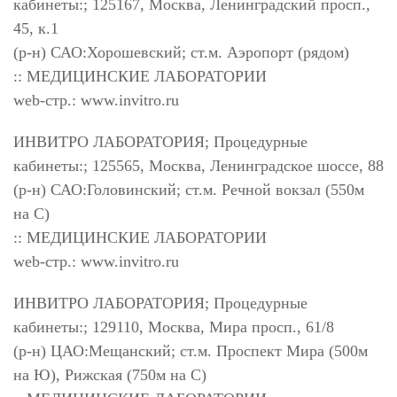
кабинеты:; 125167, Москва, Ленинградский просп.,
45, к.1
(р-н) САО:Хорошевский; ст.м. Аэропорт (рядом)
:: МЕДИЦИНСКИЕ ЛАБОРАТОРИИ
web-стр.: www.invitro.ru
ИНВИТРО ЛАБОРАТОРИЯ; Процедурные
кабинеты:; 125565, Москва, Ленинградское шоссе, 88
(р-н) САО:Головинский; ст.м. Речной вокзал (550м
на С)
:: МЕДИЦИНСКИЕ ЛАБОРАТОРИИ
web-стр.: www.invitro.ru
ИНВИТРО ЛАБОРАТОРИЯ; Процедурные
кабинеты:; 129110, Москва, Мира просп., 61/8
(р-н) ЦАО:Мещанский; ст.м. Проспект Мира (500м
на Ю), Рижская (750м на С)