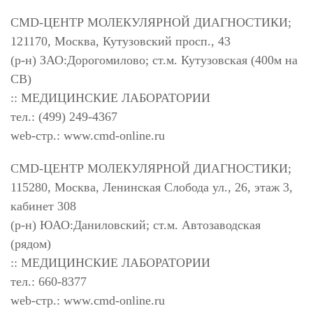
CMD-ЦЕНТР МОЛЕКУЛЯРНОЙ ДИАГНОСТИКИ;
121170, Москва, Кутузовский просп., 43
(р-н) ЗАО:Дорогомилово; ст.м. Кутузовская (400м на
СВ)
:: МЕДИЦИНСКИЕ ЛАБОРАТОРИИ
тел.: (499) 249-4367
web-стр.: www.cmd-online.ru
CMD-ЦЕНТР МОЛЕКУЛЯРНОЙ ДИАГНОСТИКИ;
115280, Москва, Ленинская Слобода ул., 26, этаж 3,
кабинет 308
(р-н) ЮАО:Даниловский; ст.м. Автозаводская
(рядом)
:: МЕДИЦИНСКИЕ ЛАБОРАТОРИИ
тел.: 660-8377
web-стр.: www.cmd-online.ru