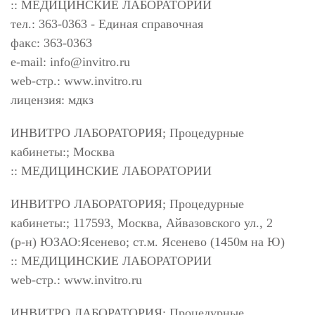
:: МЕДИЦИНСКИЕ ЛАБОРАТОРИИ
тел.: 363-0363 - Единая справочная
факс: 363-0363
e-mail:
info@invitro.ru
web-стр.: www.invitro.ru
лицензия: мдкз
ИНВИТРО ЛАБОРАТОРИЯ; Процедурные
кабинеты:; Москва
:: МЕДИЦИНСКИЕ ЛАБОРАТОРИИ
ИНВИТРО ЛАБОРАТОРИЯ; Процедурные
кабинеты:; 117593, Москва, Айвазовского ул., 2
(р-н) ЮЗАО:Ясенево; ст.м. Ясенево (1450м на Ю)
:: МЕДИЦИНСКИЕ ЛАБОРАТОРИИ
web-стр.: www.invitro.ru
ИНВИТРО ЛАБОРАТОРИЯ; Процедурные