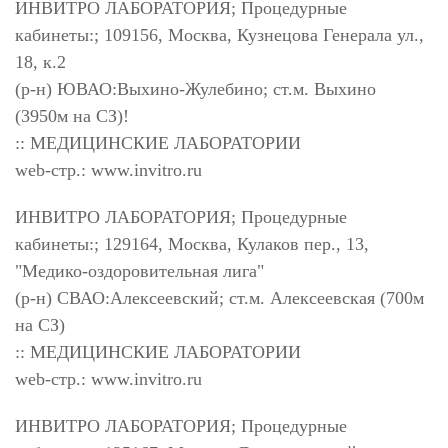
ИНВИТРО ЛАБОРАТОРИЯ; Процедурные
кабинеты:; 109156, Москва, Кузнецова Генерала ул.,
18, к.2
(р-н) ЮВАО:Выхино-Жулебино; ст.м. Выхино
(3950м на СЗ)!
:: МЕДИЦИНСКИЕ ЛАБОРАТОРИИ
web-стр.: www.invitro.ru
ИНВИТРО ЛАБОРАТОРИЯ; Процедурные
кабинеты:; 129164, Москва, Кулаков пер., 13,
"Медико-оздоровительная лига"
(р-н) СВАО:Алексеевский; ст.м. Алексеевская (700м
на СЗ)
:: МЕДИЦИНСКИЕ ЛАБОРАТОРИИ
web-стр.: www.invitro.ru
ИНВИТРО ЛАБОРАТОРИЯ; Процедурные