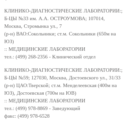
КЛИНИКО-ДИАГНОСТИЧЕСКИЕ ЛАБОРАТОРИИ:;
Б-ЦЫ №33 им. А.А. ОСТРОУМОВА; 107014,
Москва, Стромынка ул., 7
(р-н) ВАО:Сокольники; ст.м. Сокольники (650м на
ЮЗ)
:: МЕДИЦИНСКИЕ ЛАБОРАТОРИИ
тел.: (499) 268-2356 - Клинический отдел
КЛИНИКО-ДИАГНОСТИЧЕСКИЕ ЛАБОРАТОРИИ:;
Б-ЦЫ №59; 127030, Москва, Достоевского ул., 31/33
(р-н) ЦАО:Тверской; ст.м. Менделеевская (400м на
ЮЗ), Достоевская (700м на ЮВ)
:: МЕДИЦИНСКИЕ ЛАБОРАТОРИИ
тел.: (499) 978-8869 - Заведующий
факс: (499) 978-6528