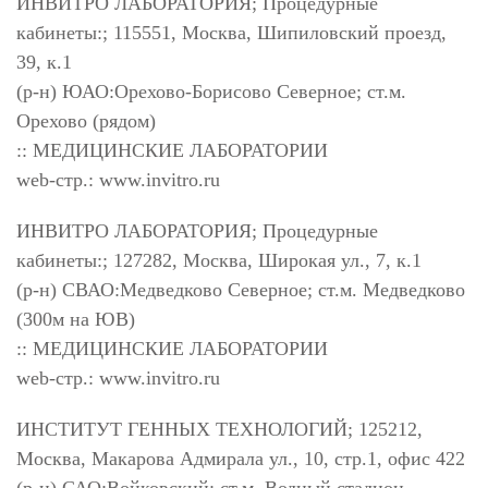
ИНВИТРО ЛАБОРАТОРИЯ; Процедурные
кабинеты:; 115551, Москва, Шипиловский проезд,
39, к.1
(р-н) ЮАО:Орехово-Борисово Северное; ст.м.
Орехово (рядом)
:: МЕДИЦИНСКИЕ ЛАБОРАТОРИИ
web-стр.: www.invitro.ru
ИНВИТРО ЛАБОРАТОРИЯ; Процедурные
кабинеты:; 127282, Москва, Широкая ул., 7, к.1
(р-н) СВАО:Медведково Северное; ст.м. Медведково
(300м на ЮВ)
:: МЕДИЦИНСКИЕ ЛАБОРАТОРИИ
web-стр.: www.invitro.ru
ИНСТИТУТ ГЕННЫХ ТЕХНОЛОГИЙ; 125212,
Москва, Макарова Адмирала ул., 10, стр.1, офис 422