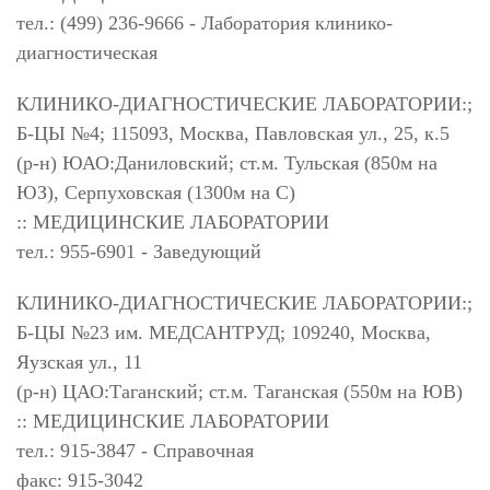
тел.: (499) 236-9666 - Лаборатория клинико-
диагностическая
КЛИНИКО-ДИАГНОСТИЧЕСКИЕ ЛАБОРАТОРИИ:;
Б-ЦЫ №4; 115093, Москва, Павловская ул., 25, к.5
(р-н) ЮАО:Даниловский; ст.м. Тульская (850м на
ЮЗ), Серпуховская (1300м на С)
:: МЕДИЦИНСКИЕ ЛАБОРАТОРИИ
тел.: 955-6901 - Заведующий
КЛИНИКО-ДИАГНОСТИЧЕСКИЕ ЛАБОРАТОРИИ:;
Б-ЦЫ №23 им. МЕДСАНТРУД; 109240, Москва,
Яузская ул., 11
(р-н) ЦАО:Таганский; ст.м. Таганская (550м на ЮВ)
:: МЕДИЦИНСКИЕ ЛАБОРАТОРИИ
тел.: 915-3847 - Справочная
факс: 915-3042