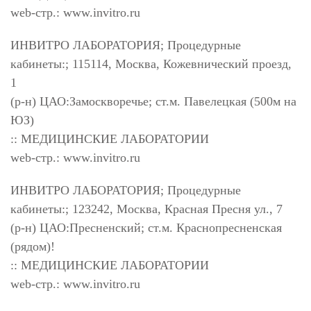
web-стр.: www.invitro.ru
ИНВИТРО ЛАБОРАТОРИЯ; Процедурные
кабинеты:; 115114, Москва, Кожевнический проезд,
1
(р-н) ЦАО:Замоскворечье; ст.м. Павелецкая (500м на
ЮЗ)
:: МЕДИЦИНСКИЕ ЛАБОРАТОРИИ
web-стр.: www.invitro.ru
ИНВИТРО ЛАБОРАТОРИЯ; Процедурные
кабинеты:; 123242, Москва, Красная Пресня ул., 7
(р-н) ЦАО:Пресненский; ст.м. Краснопресненская
(рядом)!
:: МЕДИЦИНСКИЕ ЛАБОРАТОРИИ
web-стр.: www.invitro.ru