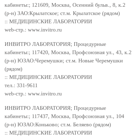
кабинеты:; 121609, Москва, Осенний бульв., 8, к.2
(р-н) ЗАО:Крылатское; ст.м. Крылатское (рядом)
:: МЕДИЦИНСКИЕ ЛАБОРАТОРИИ
web-стр.: www.invitro.ru
ИНВИТРО ЛАБОРАТОРИЯ; Процедурные
кабинеты:; 117420, Москва, Профсоюзная ул., 43, к.2
(р-н) ЮЗАО:Черемушки; ст.м. Новые Черемушки
(рядом)
:: МЕДИЦИНСКИЕ ЛАБОРАТОРИИ
тел.: 331-9611
web-стр.: www.invitro.ru
ИНВИТРО ЛАБОРАТОРИЯ; Процедурные
кабинеты:; 117437, Москва, Профсоюзная ул., 104
(р-н) ЮЗАО:Коньково; ст.м. Беляево (рядом)
:: МЕДИЦИНСКИЕ ЛАБОРАТОРИИ