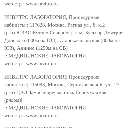
web-стр.: www.invitro.ru
ИНВИТРО ЛАБОРАТОРИЯ; Процедурные
кабинеты:; 117628, Москва, Ратная ул., 8, к.2
(р-н) ЮЗАО:Бутово Северное; ст.м. Бульвар Дмитрия
Донского (800м на ЮЗ), Старокачаловская (800м на
ЮЗ), Аннино (1250м на СВ)
:: МЕДИЦИНСКИЕ ЛАБОРАТОРИИ
web-стр.: www.invitro.ru
ИНВИТРО ЛАБОРАТОРИЯ; Процедурные
кабинеты:; 115093, Москва, Серпуховская Б. ул., 27
(р-н) ЦАО:Замоскворечье; ст.м. Серпуховская
(рядом)!
:: МЕДИЦИНСКИЕ ЛАБОРАТОРИИ
web-стр.: www.invitro.ru