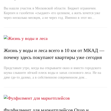
Вы нашли участок в Московской области. Бюджет ограничен.
Кирпич и газобетон «съедают» его целиком, а жить хочется уже
через несколько месяцев, а не через год. Именно в этот мо...
Жизнь у воды и леса всего в 10 км от МКАД —
почему здесь покупают квартиры уже сегодня
Представьте утро, когда вы открываете окно и вместо городского
шума слышите лёгкий плеск воды и запах соснового леса. Не на
даче где-то далеко, а в собственном современном дом...
Фулфилмент для маркетплейсов Ozon и