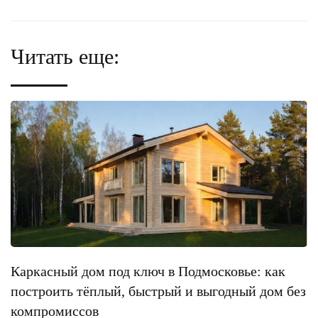
Читать еще:
Каркасный дом под ключ в Подмосковье: как
построить тёплый, быстрый и выгодный дом без
компромиссов