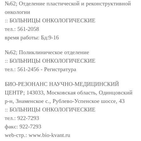
№62; Отделение пластической и реконструктивной
онкологии
:: БОЛЬНИЦЫ ОНКОЛОГИЧЕСКИЕ
тел.: 561-2058
время работы: Бд:9-16
№62; Поликлиническое отделение
:: БОЛЬНИЦЫ ОНКОЛОГИЧЕСКИЕ
тел.: 561-2456 - Регистратура
БИО-РЕЗОНАНС НАУЧНО-МЕДИЦИНСКИЙ
ЦЕНТР; 143033, Московская область, Одинцовский
р-н, Знаменское с., Рублево-Успенское шоссе, 43
:: БОЛЬНИЦЫ ОНКОЛОГИЧЕСКИЕ
тел.: 922-7293
факс: 922-7293
web-стр.: www.bio-kvant.ru