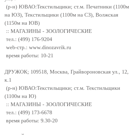
(р-н) ЮВАО:Текстильщики; ст.м. Печатники (1100м
на ЮЗ), Текстильщики (1100м на СЗ), Волжская
(1150м на ЮВ)
:: МАГАЗИНЫ - ЗООЛОГИЧЕСКИЕ
тел.: (499) 176-9204
web-стр.: www.dinozavrik.ru
время работы: 10-21
ДРУЖОК; 109518, Москва, Грайвороновская ул., 12,
к.1
(р-н) ЮВАО:Текстильщики; ст.м. Текстильщики
(1100м на Ю)
:: МАГАЗИНЫ - ЗООЛОГИЧЕСКИЕ
тел.: (499) 173-6678
время работы: 9.30-20