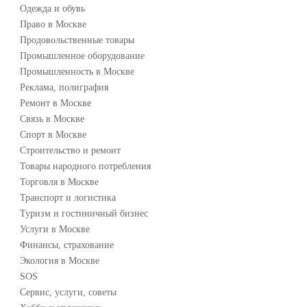
Одежда и обувь
Право в Москве
Продовольственные товары
Промышленное оборудование
Промышленность в Москве
Реклама, полиграфия
Ремонт в Москве
Связь в Москве
Спорт в Москве
Строительство и ремонт
Товары народного потребления
Торговля в Москве
Транспорт и логистика
Туризм и гостиничный бизнес
Услуги в Москве
Финансы, страхование
Экология в Москве
SOS
Сервис, услуги, советы