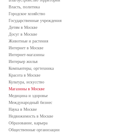
Благоустройство территории
Власть, политика
Городское хозяйство
Государственные учреждения
Детям в Москве
Досуг в Москве
Животные и растения
Интернет в Москве
Интернет-магазины
Интерьер жилья
Компьютеры, оргтехника
Красота в Москве
Культура, искусство
Магазины в Москве
Медицина и здоровье
Международный бизнес
Наука в Москве
Недвижимость в Москве
Образование, карьера
Общественные организации