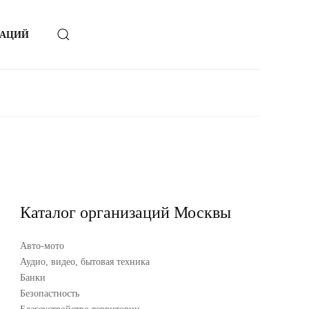
ЗАЦИЙ
Каталог организаций Москвы
Авто-мото
Аудио, видео, бытовая техника
Банки
Безопастность