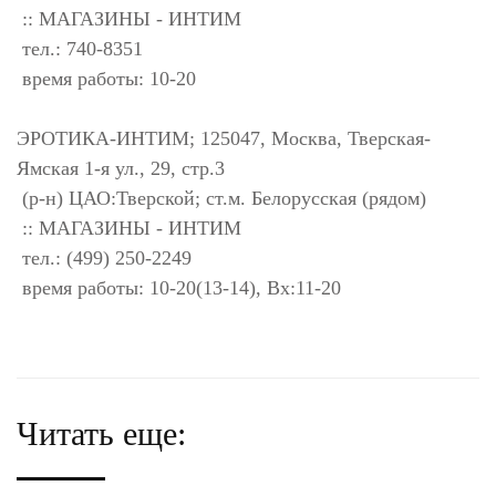
:: МАГАЗИНЫ - ИНТИМ
тел.: 740-8351
время работы: 10-20
ЭРОТИКА-ИНТИМ; 125047, Москва, Тверская-
Ямская 1-я ул., 29, стр.3
(р-н) ЦАО:Тверской; ст.м. Белорусская (рядом)
:: МАГАЗИНЫ - ИНТИМ
тел.: (499) 250-2249
время работы: 10-20(13-14), Вх:11-20
Читать еще: