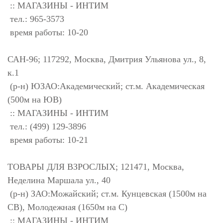
:: МАГАЗИНЫ - ИНТИМ
тел.: 965-3573
время работы: 10-20
САН-96; 117292, Москва, Дмитрия Ульянова ул., 8,
к.1
(р-н) ЮЗАО:Академический; ст.м. Академическая
(500м на ЮВ)
:: МАГАЗИНЫ - ИНТИМ
тел.: (499) 129-3896
время работы: 10-21
ТОВАРЫ ДЛЯ ВЗРОСЛЫХ; 121471, Москва,
Неделина Маршала ул., 40
(р-н) ЗАО:Можайский; ст.м. Кунцевская (1500м на
СВ), Молодежная (1650м на С)
:: МАГАЗИНЫ - ИНТИМ