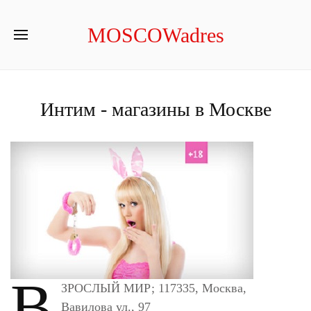
MOSCOWadres
Интим - магазины в Москве
В
ЗРОСЛЫЙ МИР; 117335, Москва,
Вавилова ул., 97