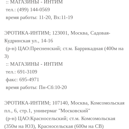
:: МАГАЗИНЫ - ИНТИМ
тел.: (499) 144-0569
время работы: 11-20, Вх:11-19
ЭРОТИКА-ИНТИМ; 123001, Москва, Садовая-
Кудринская ул., 14-16
(р-н) ЦАО:Пресненский; ст.м. Баррикадная (400м на
З)
:: МАГАЗИНЫ - ИНТИМ
тел.: 691-3109
факс: 695-4971
время работы: Пн-Сб:10-20
ЭРОТИКА-ИНТИМ; 107140, Москва, Комсомольская
пл., 6, стр.1, универмаг "Московский"
(р-н) ЦАО:Красносельский; ст.м. Комсомольская
(350м на ЮЗ), Красносельская (600м на СВ)