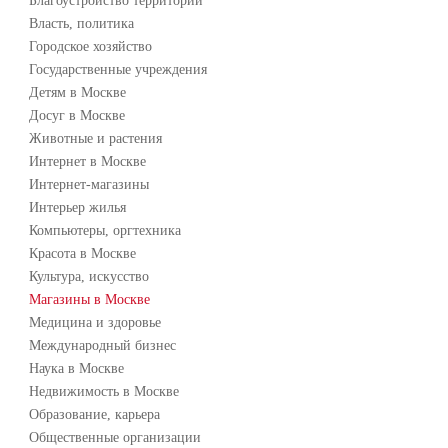
Благоустройство территории
Власть, политика
Городское хозяйство
Государственные учреждения
Детям в Москве
Досуг в Москве
Животные и растения
Интернет в Москве
Интернет-магазины
Интерьер жилья
Компьютеры, оргтехника
Красота в Москве
Культура, искусство
Магазины в Москве
Медицина и здоровье
Международный бизнес
Наука в Москве
Недвижимость в Москве
Образование, карьера
Общественные организации