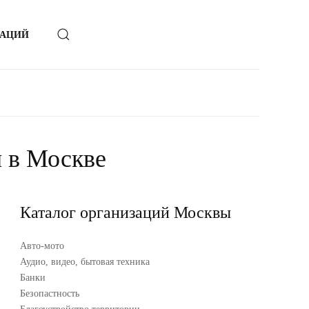
ЗАЦИЙ
 в Москве
Каталог организаций Москвы
Авто-мото
Аудио, видео, бытовая техника
Банки
Безопастность