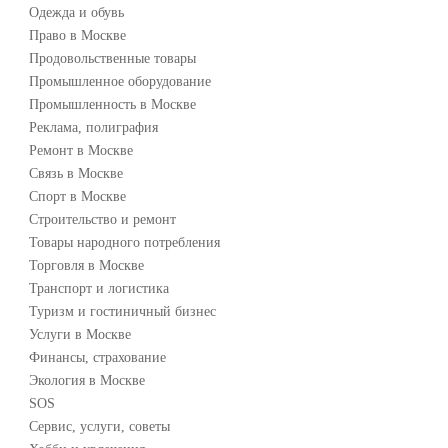
Одежда и обувь
Право в Москве
Продовольственные товары
Промышленное оборудование
Промышленность в Москве
Реклама, полиграфия
Ремонт в Москве
Связь в Москве
Спорт в Москве
Строительство и ремонт
Товары народного потребления
Торговля в Москве
Транспорт и логистика
Туризм и гостиничный бизнес
Услуги в Москве
Финансы, страхование
Экология в Москве
SOS
Сервис, услуги, советы