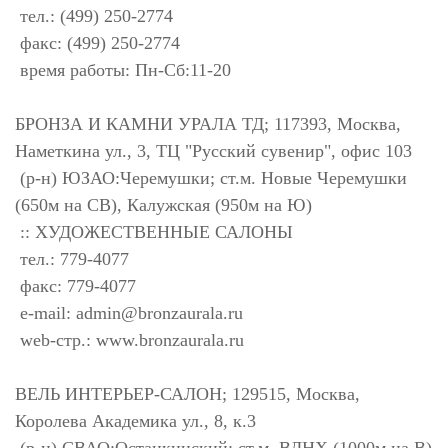
тел.: (499) 250-2774
факс: (499) 250-2774
время работы: Пн-Сб:11-20
БРОНЗА И КАМНИ УРАЛА ТД; 117393, Москва,
Наметкина ул., 3, ТЦ "Русский сувенир", офис 103
(р-н) ЮЗАО:Черемушки; ст.м. Новые Черемушки
(650м на СВ), Калужская (950м на Ю)
:: ХУДОЖЕСТВЕННЫЕ САЛОНЫ
тел.: 779-4077
факс: 779-4077
e-mail:
admin@bronzaurala.ru
web-стр.: www.bronzaurala.ru
ВЕЛЬ ИНТЕРЬЕР-САЛОН; 129515, Москва,
Королева Академика ул., 8, к.3