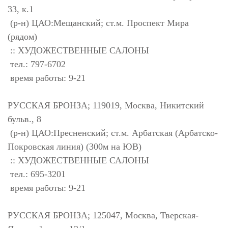
33, к.1
(р-н) ЦАО:Мещанский; ст.м. Проспект Мира
(рядом)
:: ХУДОЖЕСТВЕННЫЕ САЛОНЫ
тел.: 797-6702
время работы: 9-21
РУССКАЯ БРОНЗА; 119019, Москва, Никитский
бульв., 8
(р-н) ЦАО:Пресненский; ст.м. Арбатская (Арбатско-
Покровская линия) (300м на ЮВ)
:: ХУДОЖЕСТВЕННЫЕ САЛОНЫ
тел.: 695-3201
время работы: 9-21
РУССКАЯ БРОНЗА; 125047, Москва, Тверская-