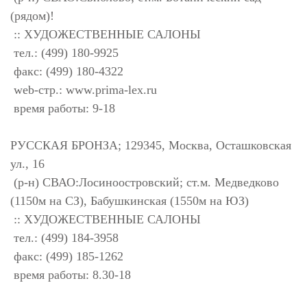
(рядом)!
:: ХУДОЖЕСТВЕННЫЕ САЛОНЫ
тел.: (499) 180-9925
факс: (499) 180-4322
web-стр.: www.prima-lex.ru
время работы: 9-18
РУССКАЯ БРОНЗА; 129345, Москва, Осташковская
ул., 16
(р-н) СВАО:Лосиноостровский; ст.м. Медведково
(1150м на СЗ), Бабушкинская (1550м на ЮЗ)
:: ХУДОЖЕСТВЕННЫЕ САЛОНЫ
тел.: (499) 184-3958
факс: (499) 185-1262
время работы: 8.30-18