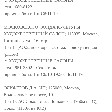
:: ХУДОЖЕСТВЕННЫЕ САЛОНЫ
тел.: 680-8122
время работы: Пн-Сб:11-19
МОСКОВСКОГО ФОНДА КУЛЬТУРЫ
ХУДОЖЕСТВЕННЫЙ САЛОН; 115035, Москва,
Пятницкая ул., 16, стр.2
(р-н) ЦАО:Замоскворечье; ст.м. Новокузнецкая
(рядом)
:: ХУДОЖЕСТВЕННЫЕ САЛОНЫ
тел.: 951-3302 - Секретарь
время работы: Пн-Сб:10-19.30, Вс:11-19
ОЛИФЕРОВ Д.А. ИП; 125080, Москва,
Волоколамское шоссе, 10
(р-н) САО:Сокол; ст.м. Войковская (950м на С),
Сокол (1150м на ЮВ)