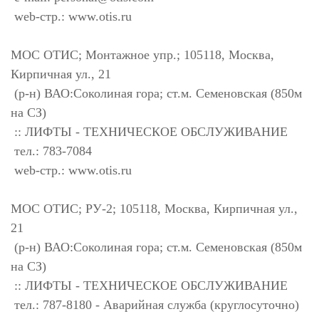
web-стр.: www.otis.ru
МОС ОТИС; Монтажное упр.; 105118, Москва,
Кирпичная ул., 21
(р-н) ВАО:Соколиная гора; ст.м. Семеновская (850м
на СЗ)
:: ЛИФТЫ - ТЕХНИЧЕСКОЕ ОБСЛУЖИВАНИЕ
тел.: 783-7084
web-стр.: www.otis.ru
МОС ОТИС; РУ-2; 105118, Москва, Кирпичная ул.,
21
(р-н) ВАО:Соколиная гора; ст.м. Семеновская (850м
на СЗ)
:: ЛИФТЫ - ТЕХНИЧЕСКОЕ ОБСЛУЖИВАНИЕ
тел.: 787-8180 - Аварийная служба (круглосуточно)