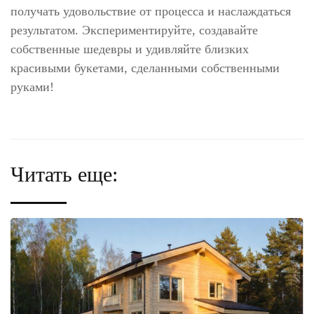
получать удовольствие от процесса и наслаждаться
результатом. Экспериментируйте, создавайте
собственные шедевры и удивляйте близких
красивыми букетами, сделанными собственными
руками!
Читать еще: