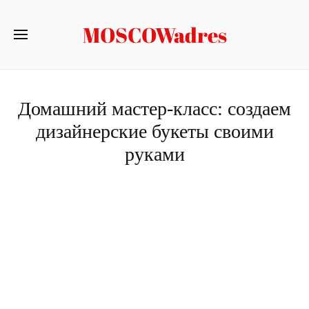
MOSCOWadres
Домашний мастер-класс: создаем
дизайнерские букеты своими
руками