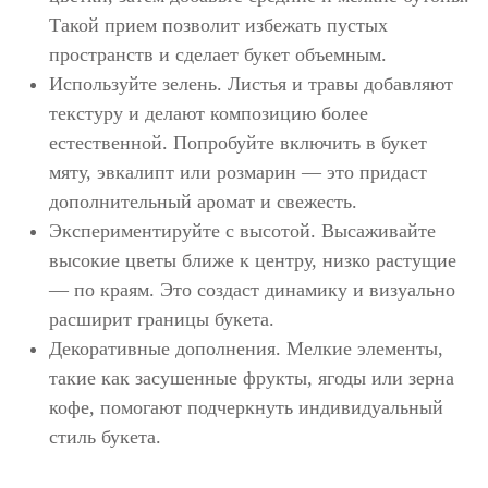
Такой прием позволит избежать пустых
пространств и сделает букет объемным.
Используйте зелень. Листья и травы добавляют
текстуру и делают композицию более
естественной. Попробуйте включить в букет
мяту, эвкалипт или розмарин — это придаст
дополнительный аромат и свежесть.
Экспериментируйте с высотой. Высаживайте
высокие цветы ближе к центру, низко растущие
— по краям. Это создаст динамику и визуально
расширит границы букета.
Декоративные дополнения. Мелкие элементы,
такие как засушенные фрукты, ягоды или зерна
кофе, помогают подчеркнуть индивидуальный
стиль букета.