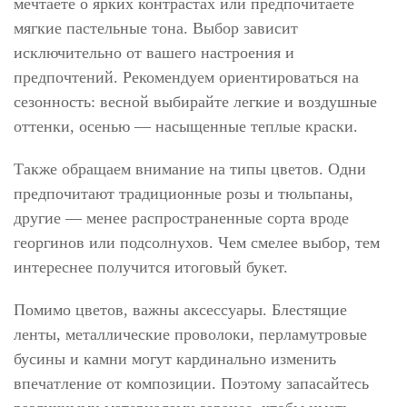
мечтаете о ярких контрастах или предпочитаете
мягкие пастельные тона. Выбор зависит
исключительно от вашего настроения и
предпочтений. Рекомендуем ориентироваться на
сезонность: весной выбирайте легкие и воздушные
оттенки, осенью — насыщенные теплые краски.
Также обращаем внимание на типы цветов. Одни
предпочитают традиционные розы и тюльпаны,
другие — менее распространенные сорта вроде
георгинов или подсолнухов. Чем смелее выбор, тем
интереснее получится итоговый букет.
Помимо цветов, важны аксессуары. Блестящие
ленты, металлические проволоки, перламутровые
бусины и камни могут кардинально изменить
впечатление от композиции. Поэтому запасайтесь