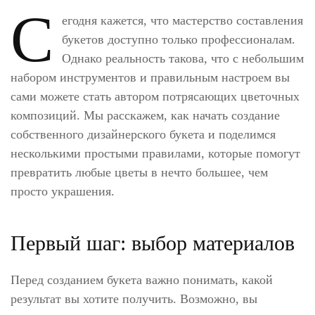
С
егодня кажется, что мастерство составления
букетов доступно только профессионалам.
Однако реальность такова, что с небольшим
набором инструментов и правильным настроем вы
сами можете стать автором потрясающих цветочных
композиций. Мы расскажем, как начать создание
собственного дизайнерского букета и поделимся
несколькими простыми правилами, которые помогут
превратить любые цветы в нечто большее, чем
просто украшения.
Первый шаг: выбор материалов
Перед созданием букета важно понимать, какой
результат вы хотите получить. Возможно, вы