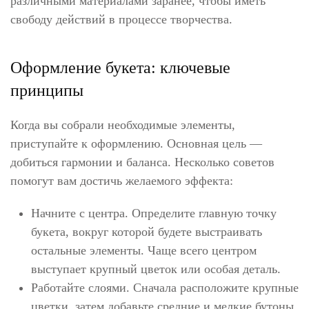
различными материалами заранее, чтобы иметь
свободу действий в процессе творчества.
Оформление букета: ключевые
принципы
Когда вы собрали необходимые элементы,
приступайте к оформлению. Основная цель —
добиться гармонии и баланса. Несколько советов
помогут вам достичь желаемого эффекта:
Начните с центра. Определите главную точку
букета, вокруг которой будете выстраивать
остальные элементы. Чаще всего центром
выступает крупный цветок или особая деталь.
Работайте слоями. Сначала расположите крупные
цветки, затем добавьте средние и мелкие бутоны.