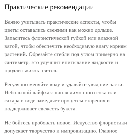
Практические рекомендации
Важно учитывать практические аспекты, чтобы
цветы оставались свежими как можно дольше.
Запаситесь флористической губкой или влажной
ватой, чтобы обеспечить необходимую влагу корням
растений. Обрезайте стебли под углом примерно на
сантиметр, это улучшит впитывание жидкости и
продлит жизнь цветов.
Регулярно меняйте воду и удаляйте увядшие части.
Небольшой лайфхак: капля лимонного сока или
сахара в воде замедляет процессы старения и
поддерживает свежесть букета.
Не бойтесь пробовать новое. Искусство флористики
допускает творчество и импровизацию. Главное —