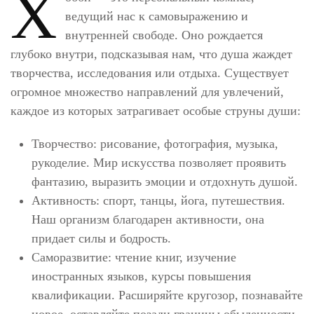
Х
ведущий нас к самовыражению и
внутренней свободе. Оно рождается
глубоко внутри, подсказывая нам, что душа жаждет
творчества, исследования или отдыха. Существует
огромное множество направлений для увлечений,
каждое из которых затрагивает особые струны души:
Творчество: рисование, фотография, музыка,
рукоделие. Мир искусства позволяет проявить
фантазию, выразить эмоции и отдохнуть душой.
Активность: спорт, танцы, йога, путешествия.
Наш организм благодарен активности, она
придает силы и бодрость.
Саморазвитие: чтение книг, изучение
иностранных языков, курсы повышения
квалификации. Расширяйте кругозор, познавайте