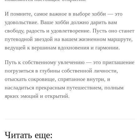
И помните, самое важное в выборе хобби — это
удовольствие. Ваше хобби должно дарить вам
свободу, радость и удовлетворение. Пусть оно станет
путеводной звездой на вашем жизненном маршруте,
ведущей к вершинам вдохновения и гармонии.
Путь к собственному увлечению — это приглашение
погрузиться в глубины собственной личности,
отыскать сокровище, спрятанное внутри, и
насладиться прекрасным путешествием, полным
ярких эмоций и открытий.
Читать еще: