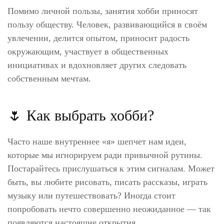
Помимо личной пользы, занятия хобби приносят
пользу обществу. Человек, развивающийся в своём
увлечении, делится опытом, приносит радость
окружающим, участвует в общественных
инициативах и вдохновляет других следовать
собственным мечтам.
🌷 Как выбрать хобби?
Часто наше внутреннее «я» шепчет нам идеи,
которые мы игнорируем ради привычной рутины.
Постарайтесь прислушаться к этим сигналам. Может
быть, вы любите рисовать, писать рассказы, играть
музыку или путешествовать? Иногда стоит
попробовать нечто совершенно неожиданное — так
появляются настоящие открытия.