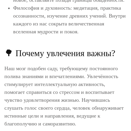
новое, оставляйте позади границы обыденности.
Философия и духовность: медитация, практика
осознанности, изучение древних учений. Внутри
каждого из нас сокрыта величественная
вселенная мудрости и покоя.
🌳 Почему увлечения важны?
Наш мозг подобен саду, требующему постоянного
полива знаниями и впечатлениями. Увлечённость
стимулирует интеллектуальную активность,
помогает справиться со стрессом и воспитывает
чувство удовлетворения жизнью. Научившись
слушать голос своего сердца, человек обнаруживает
истинные цели и направления, ведущие к
благополучию и саморазвитию.