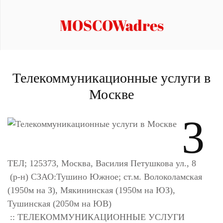
MOSCOWadres
Телекоммуникационные услуги в
Москве
3
ТЕЛ; 125373, Москва, Василия Петушкова ул., 8
(р-н) СЗАО:Тушино Южное; ст.м. Волоколамская
(1950м на З), Мякининская (1950м на ЮЗ),
Тушинская (2050м на ЮВ)
:: ТЕЛЕКОММУНИКАЦИОННЫЕ УСЛУГИ