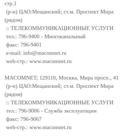
стр.1
(р-н) ЦАО:Мещанский; ст.м. Проспект Мира
(рядом)
:: ТЕЛЕКОММУНИКАЦИОННЫЕ УСЛУГИ
тел.: 796-9400 - Многоканальный
факс: 796-9401
e-mail:
info@macomnet.ru
web-стр.: www.macomnet.ru
MACOMNET; 129110, Москва, Мира просп., 41
(р-н) ЦАО:Мещанский; ст.м. Проспект Мира
(рядом)
:: ТЕЛЕКОММУНИКАЦИОННЫЕ УСЛУГИ
тел.: 796-9006 - Служба эксплуатации
факс: 796-9067
web-стр.: www.macomnet.ru