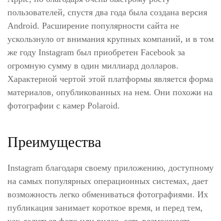
пользователей, спустя два года была создана версия
Android. Расширение популярности сайта не
ускользнуло от внимания крупных компаний, и в том
же году Instagram был приобретен Facebook за
огромную сумму в один миллиард долларов.
Характерной чертой этой платформы является форма
материалов, опубликованных на нем. Они похожи на
фотографии с камер Polaroid.
Преимущества
Instagram благодаря своему приложению, доступному
на самых популярных операционных системах, дает
возможность легко обмениваться фотографиями. Их
публикация занимает короткое время, и перед тем,