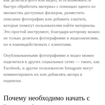
как делиться фото или видео, есть возможность
быстро обработать материал с помощью одного из
множества доступных фильтров, разместить
описание фотографии или добавить хэштеги,
которые помогут пользователям найти материалы.
Это простой инструмент, благодаря которому можно
не только делиться фотографиями и видеозаписями,
но и взаимодействовать с клиентами.
Опубликованными фотографиями и видео можно
поделиться в других социальных сетях — таких, как
Facebook, и другие пользователи Instagram могут
комментировать их или добавлять автора в
подписки.
Почему необходимо начать с