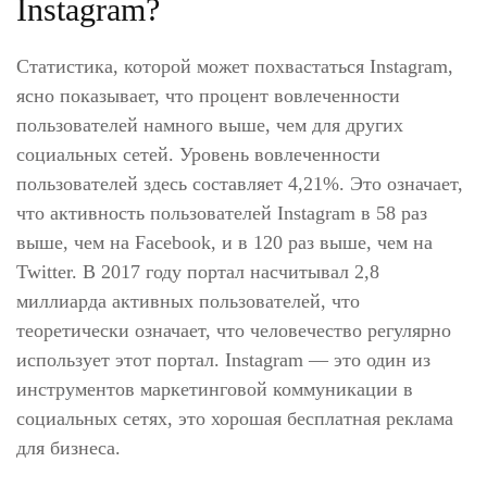
Instagram?
Статистика, которой может похвастаться Instagram,
ясно показывает, что процент вовлеченности
пользователей намного выше, чем для других
социальных сетей. Уровень вовлеченности
пользователей здесь составляет 4,21%. Это означает,
что активность пользователей Instagram в 58 раз
выше, чем на Facebook, и в 120 раз выше, чем на
Twitter. В 2017 году портал насчитывал 2,8
миллиарда активных пользователей, что
теоретически означает, что человечество регулярно
использует этот портал. Instagram — это один из
инструментов маркетинговой коммуникации в
социальных сетях, это хорошая бесплатная реклама
для бизнеса.