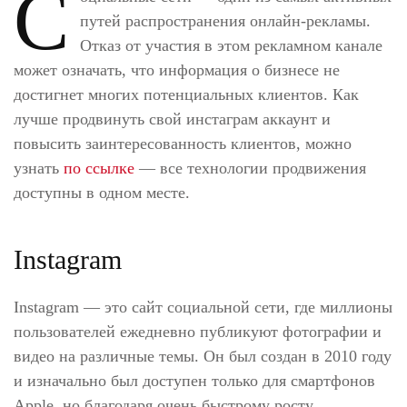
С
путей распространения онлайн-рекламы.
Отказ от участия в этом рекламном канале
может означать, что информация о бизнесе не
достигнет многих потенциальных клиентов. Как
лучше продвинуть свой инстаграм аккаунт и
повысить заинтересованность клиентов, можно
узнать
по ссылке
— все технологии продвижения
доступны в одном месте.
Instagram
Instagram — это сайт социальной сети, где миллионы
пользователей ежедневно публикуют фотографии и
видео на различные темы. Он был создан в 2010 году
и изначально был доступен только для смартфонов
Apple, но благодаря очень быстрому росту