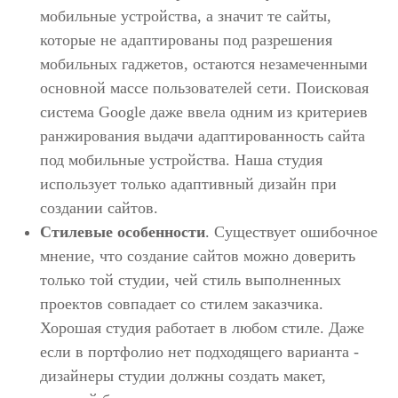
мобильные устройства, а значит те сайты,
которые не адаптированы под разрешения
мобильных гаджетов, остаются незамеченными
основной массе пользователей сети. Поисковая
система Google даже ввела одним из критериев
ранжирования выдачи адаптированность сайта
под мобильные устройства. Наша студия
использует только адаптивный дизайн при
создании сайтов.
Стилевые особенности
. Существует ошибочное
мнение, что создание сайтов можно доверить
только той студии, чей стиль выполненных
проектов совпадает со стилем заказчика.
Хорошая студия работает в любом стиле. Даже
если в портфолио нет подходящего варианта -
дизайнеры студии должны создать макет,