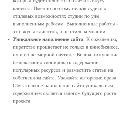
который будет полностью отвечать вкусу
клиента. Именно поэтому нельзя судить о
стилевых возможностях студии по уже
выполненным работам. Выполненные работы -
это вкусы клиентов, а не стиль компании.
Уникальное наполнение сайта
. К сожалению,
пиратство процветает не только в кинобизнесе,
но и во всемирной паутине. Велико искушение
безнаказанно скопировать содержание
популярных ресурсов и разместить статьи на
собственном сайте. Уважайте авторские права.
Обязательное наполнение сайта уникальным
содержанием является залогом будущего роста
проекта.