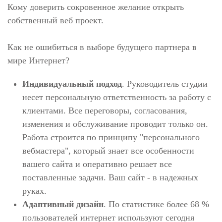
Кому доверить сокровенное желание открыть
собственный веб проект.
Как не ошибиться в выборе будущего партнера в
мире Интернет?
Индивидуальный подход
. Руководитель студии
несет персональную ответственность за работу с
клиентами. Все переговоры, согласования,
изменения и обслуживание проводит только он.
Работа строится по принципу "персонального
вебмастера", который знает все особенности
вашего сайта и оперативно решает все
поставленные задачи. Ваш сайт - в надежных
руках.
Адаптивный дизайн
. По статистике более 68 %
пользователей интернет используют сегодня