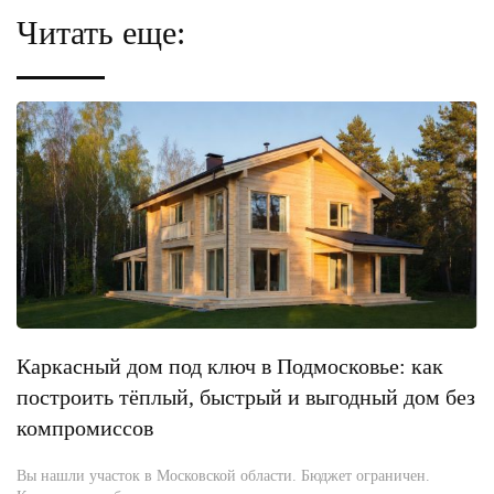
Читать еще:
Каркасный дом под ключ в Подмосковье: как
построить тёплый, быстрый и выгодный дом без
компромиссов
Вы нашли участок в Московской области. Бюджет ограничен.