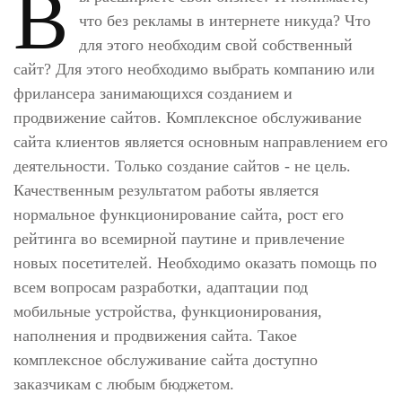
В
что без рекламы в интернете никуда? Что
для этого необходим свой собственный
сайт? Для этого необходимо выбрать компанию или
фрилансера занимающихся созданием и
продвижение сайтов. Комплексное обслуживание
сайта клиентов является основным направлением его
деятельности. Только создание сайтов - не цель.
Качественным результатом работы является
нормальное функционирование сайта, рост его
рейтинга во всемирной паутине и привлечение
новых посетителей. Необходимо оказать помощь по
всем вопросам разработки, адаптации под
мобильные устройства, функционирования,
наполнения и продвижения сайта. Такое
комплексное обслуживание сайта доступно
заказчикам с любым бюджетом.