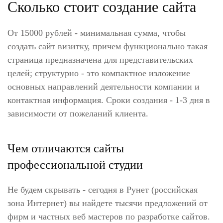
Сколько стоит создание сайта
От 15000 рублей - минимальная сумма, чтобы
создать сайт визитку, причем функционально такая
страница предназначена для представительских
целей; структурно - это компактное изложение
основных направлений деятельности компании и
контактная информация. Сроки создания - 1-3 дня в
зависимости от пожеланий клиента.
Чем отличаются сайты
профессиональной студии
Не будем скрывать - сегодня в Рунет (российская
зона Интернет) вы найдете тысячи предложений от
фирм и частных веб мастеров по разработке сайтов.