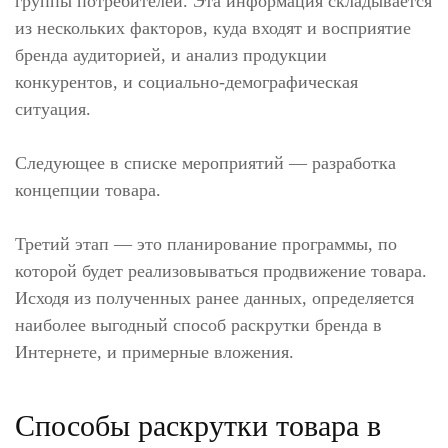
группы потребителей. Эта информация складывается
из нескольких факторов, куда входят и восприятие
бренда аудиторией, и анализ продукции
конкурентов, и социально-демографическая
ситуация.
Следующее в списке мероприятий — разработка
концепции товара.
Третий этап — это планирование программы, по
которой будет реализовываться продвижение товара.
Исходя из полученных ранее данных, определяется
наиболее выгодный способ раскрутки бренда в
Интернете, и примерные вложения.
Способы раскрутки товара в