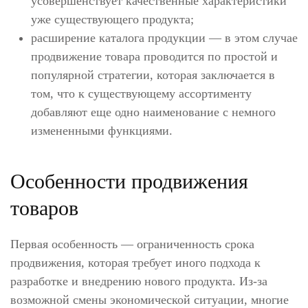
усовершенствует качественные характеристики
уже существующего продукта;
расширение каталога продукции — в этом случае
продвижение товара проводится по простой и
популярной стратегии, которая заключается в
том, что к существующему ассортименту
добавляют еще одно наименование с немного
измененными функциями.
Особенности продвижения
товаров
Первая особенность — ограниченность срока
продвижения, которая требует иного подхода к
разработке и внедрению нового продукта. Из-за
возможной смены экономической ситуации, многие