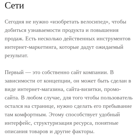
Сети
Сегодня не нужно «изобретать велосипед», чтобы
добиться узнаваемости продукта и повышения
продаж. Есть несколько действенных инструментов
интернет-маркетинга, которые дадут ожидаемый
результат.
Первый — это собственно сайт компании. В
зависимости от концепции, он может быть сделан в
виде интернет-магазина, сайта-визитки, промо-
сайта. В любом случае, для того чтобы пользователь
остался на странице, нужно сделать его пребывание
там комфортным. Этому способствует удобный
интерфейс, структуризация ресурса, понятные
описания товаров и другие факторы.