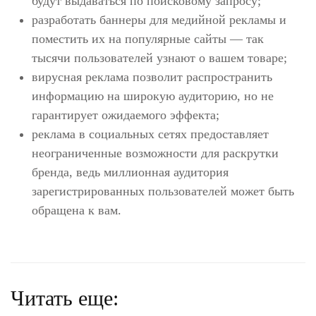
будут выдаваться по поисковому запросу;
разработать баннеры для медийной рекламы и
поместить их на популярные сайты — так
тысячи пользователей узнают о вашем товаре;
вирусная реклама позволит распространить
информацию на широкую аудиторию, но не
гарантирует ожидаемого эффекта;
реклама в социальных сетях предоставляет
неограниченные возможности для раскрутки
бренда, ведь миллионная аудитория
зарегистрированных пользователей может быть
обращена к вам.
Читать еще: