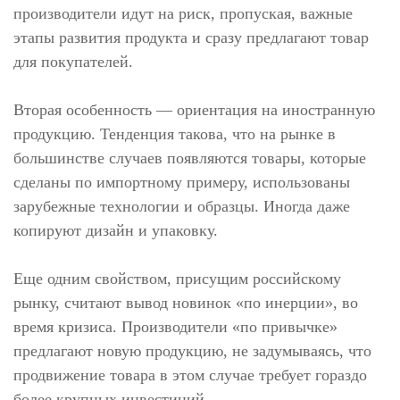
производители идут на риск, пропуская, важные
этапы развития продукта и сразу предлагают товар
для покупателей.
Вторая особенность — ориентация на иностранную
продукцию. Тенденция такова, что на рынке в
большинстве случаев появляются товары, которые
сделаны по импортному примеру, использованы
зарубежные технологии и образцы. Иногда даже
копируют дизайн и упаковку.
Еще одним свойством, присущим российскому
рынку, считают вывод новинок «по инерции», во
время кризиса. Производители «по привычке»
предлагают новую продукцию, не задумываясь, что
продвижение товара в этом случае требует гораздо
более крупных инвестиций.