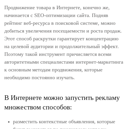
Продвижение товара в Интернете, конечно же,
начинается с SEO-оптимизации сайта. Подняв
рейтинг веб-ресурса в поисковой системе, можно
добиться увеличения посещаемости и роста продаж.
Этот способ раскрутки гарантирует концентрацию
на целевой аудитории и продолжительный эффект.
Поэтому такой инструмент причисляется всеми
авторитетными специалистами интернет-маркетинга
к основным методам продвижения, которые
необходимо постоянно изучать.
В Интернете можно запустить рекламу
множеством способов:
разместить контекстные объявления, которые