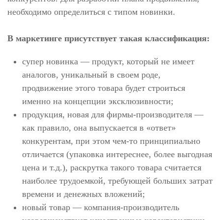
необходимо определиться с типом новинки.
В маркетинге присутствует такая классификация:
супер новинка — продукт, который не имеет
аналогов, уникальный в своем роде,
продвижение этого товара будет строиться
именно на концепции эксклюзивности;
продукция, новая для фирмы-производителя —
как правило, она выпускается в «ответ»
конкурентам, при этом чем-то принципиально
отличается (упаковка интереснее, более выгодная
цена и т.д.), раскрутка такого товара считается
наиболее трудоемкой, требующей больших затрат
времени и денежных вложений;
новый товар — компания-производитель