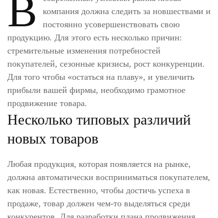
В
компания должна следить за новшествами и
постоянно усовершенствовать свою
продукцию. Для этого есть несколько причин:
стремительные изменения потребностей
покупателей, сезонные кризисы, рост конкуренции.
Для того чтобы «остаться на плаву», и увеличить
прибыли вашей фирмы, необходимо грамотное
продвижение товара.
Несколько типовых различий
новых товаров
Любая продукция, которая появляется на рынке,
должна автоматически восприниматься покупателем,
как новая. Естественно, чтобы достичь успеха в
продаже, товар должен чем-то выделяться среди
конкурентов. Для разработки плана продвижения,