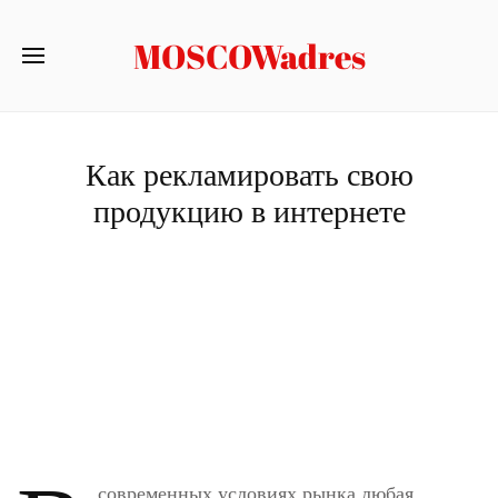
MOSCOWadres
Как рекламировать свою
продукцию в интернете
современных условиях рынка любая