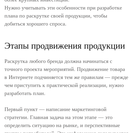
Нужно учитывать эти особенности при разработке
плана по раскрутке своей продукции, чтобы
добиться хорошего спроса.
Этапы продвижения продукции
Раскрутка любого бренда должна начинаться с
точного проекта мероприятий. Продвижение товара
в Интернете подчиняется тем же правилам — прежде
чем приступить к практической реализации, нужно
разработать план.
Первый пункт — написание маркетинговой
стратегии. Главная задача на этом этапе — это
определить ситуацию на рынке, и перспективные