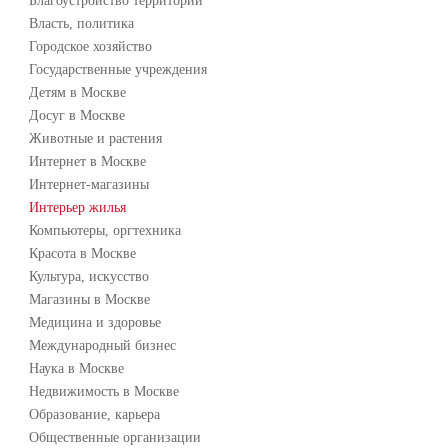
Благоустройство территории
Власть, политика
Городское хозяйство
Государственные учреждения
Детям в Москве
Досуг в Москве
Животные и растения
Интернет в Москве
Интернет-магазины
Интерьер жилья
Компьютеры, оргтехника
Красота в Москве
Культура, искусство
Магазины в Москве
Медицина и здоровье
Международный бизнес
Наука в Москве
Недвижимость в Москве
Образование, карьера
Общественные организации