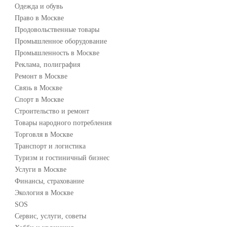
Одежда и обувь
Право в Москве
Продовольственные товары
Промышленное оборудование
Промышленность в Москве
Реклама, полиграфия
Ремонт в Москве
Связь в Москве
Спорт в Москве
Строительство и ремонт
Товары народного потребления
Торговля в Москве
Транспорт и логистика
Туризм и гостиничный бизнес
Услуги в Москве
Финансы, страхование
Экология в Москве
SOS
Сервис, услуги, советы