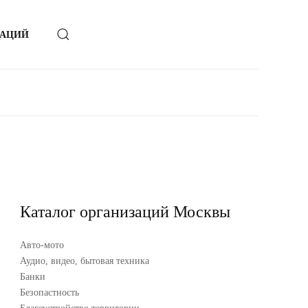
ЗАЦИЙ
Каталог организаций Москвы
Авто-мото
Аудио, видео, бытовая техника
Банки
Безопастность