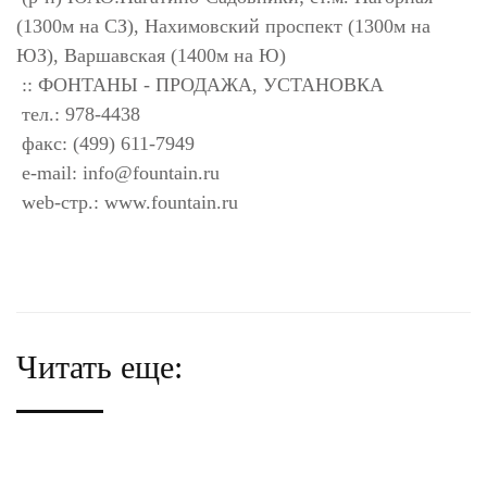
(1300м на СЗ), Нахимовский проспект (1300м на
ЮЗ), Варшавская (1400м на Ю)
:: ФОНТАНЫ - ПРОДАЖА, УСТАНОВКА
тел.: 978-4438
факс: (499) 611-7949
e-mail:
info@fountain.ru
web-стр.: www.fountain.ru
Читать еще: