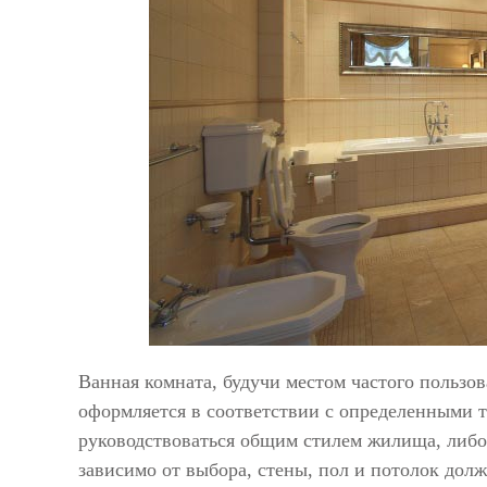
Ванная комната, будучи местом частого пользов
оформляется в соответствии с определенными 
руководствоваться общим стилем жилища, либо с
зависимо от выбора, стены, пол и потолок дол