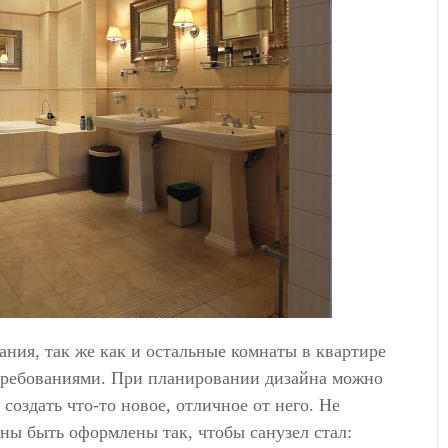
ания, так же как и остальные комнаты в квартире
требованиями. При планировании дизайна можно
оздать что-то новое, отличное от него. Не
жны быть оформлены так, чтобы санузел стал: