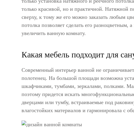
только установка натяжного и реечного потолка
только красивой, но и практичной. Натяжной п
сверху, к тому же его можно заказать любым цв
потолка позволяет сделать его разноцветным, 
увеличить ванную комнату.
Какая мебель подходит для сан
Современный интерьер ванной не ограничивает
полотенец. На большой площади возможна уста
шкафчиками, тумбами, зеркалами, полками. Ма
поэтому придется искать многофункциональны
дверцами или тумбу, встраиваемые под раковину
влагостойких материалов и гармонировала с об