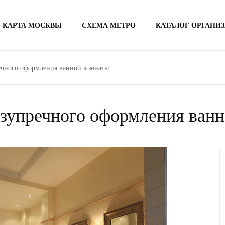
КАРТА МОСКВЫ
СХЕМА МЕТРО
КАТАЛОГ ОРГАНИ
ечного оформления ванной комнаты
зупречного оформления ван