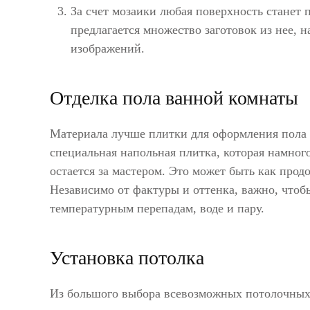
За счет мозаики любая поверхность станет 
предлагается множество заготовок из нее, 
изображений.
Отделка пола ванной комнаты
Материала лучше плитки для оформления пола 
специальная напольная плитка, которая намног
остается за мастером. Это может быть как прод
Независимо от фактуры и оттенка, важно, чтобы
температурным перепадам, воде и пару.
Установка потолка
Из большого выбора всевозможных потолочных