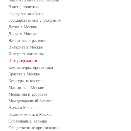
Благоустройство территории
Власть, политика
Городское хозяйство
Государственные учреждения
Детям в Москве
Досуг в Москве
Животные и растения
Интернет в Москве
Интернет-магазины
Интерьер жилья
Компьютеры, оргтехника
Красота в Москве
Культура, искусство
Магазины в Москве
Медицина и здоровье
Международный бизнес
Наука в Москве
Недвижимость в Москве
Образование, карьера
Общественные организации