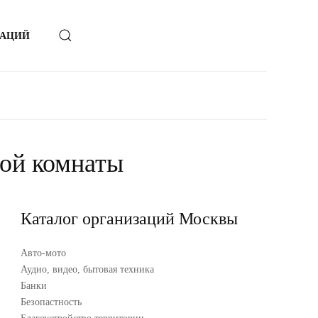
ЗАЦИЙ
ной комнаты
Каталог организаций Москвы
Авто-мото
Аудио, видео, бытовая техника
Банки
Безопастность