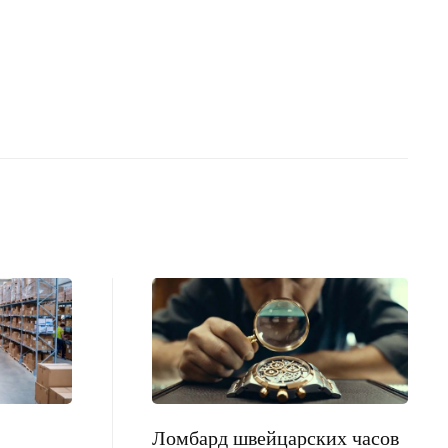
Ломбард швейцарских часов