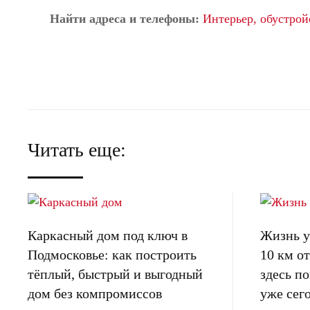
Найти адреса и телефоны:
Интерьер, обустрой
Читать еще:
Каркасный дом под ключ в
Жизнь у 
Подмосковье: как построить
10 км 
тёплый, быстрый и выгодный
здесь п
дом без компромиссов
уже сег