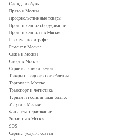
Одежда и обувь
Право в Москве
Продовольственные товары
Промышленное оборудование
Промышленность в Москве
Реклама, полиграфия
Ремонт в Москве
Связь в Москве
Спорт в Москве
Строительство и ремонт
Товары народного потребления
Торговля в Москве
Транспорт и логистика
Туризм и гостиничный бизнес
Услуги в Москве
Финансы, страхование
Экология в Москве
SOS
Сервис, услуги, советы