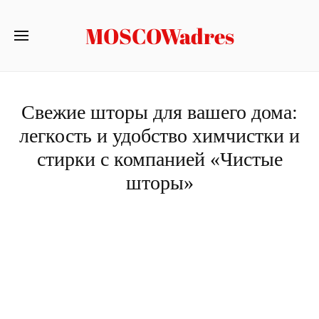
MOSCOWadres
Свежие шторы для вашего дома:
легкость и удобство химчистки и
стирки с компанией «Чистые
шторы»