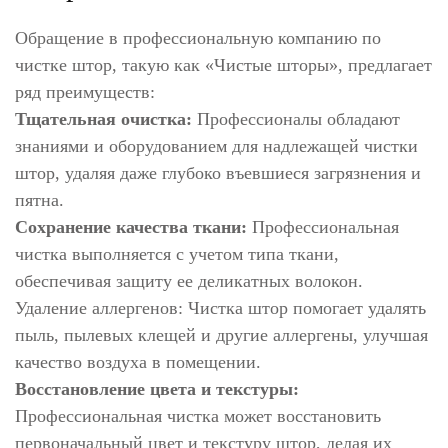
Обращение в профессиональную компанию по
чистке штор, такую как «Чистые шторы», предлагает
ряд преимуществ:
Тщательная очистка:
Профессионалы обладают
знаниями и оборудованием для надлежащей чистки
штор, удаляя даже глубоко въевшиеся загрязнения и
пятна.
Сохранение качества ткани:
Профессиональная
чистка выполняется с учетом типа ткани,
обеспечивая защиту ее деликатных волокон.
Удаление аллергенов: Чистка штор помогает удалять
пыль, пылевых клещей и другие аллергены, улучшая
качество воздуха в помещении.
Восстановление цвета и текстуры:
Профессиональная чистка может восстановить
первоначальный цвет и текстуру штор, делая их