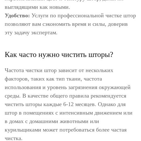
выглядящими как новыми.
Удобство:
Услуги по профессиональной чистке штор
позволяют вам сэкономить время и силы, доверив
эту задачу экспертам.
Как часто нужно чистить шторы?
Частота чистки штор зависит от нескольких
факторов, таких как тип ткани, частота
использования и уровень загрязнения окружающей
среды. В качестве общего правила рекомендуется
чистить шторы каждые 6-12 месяцев. Однако для
штор в помещениях с интенсивным движением или
в домах с домашними животными или
курильщиками может потребоваться более частая
чистка.