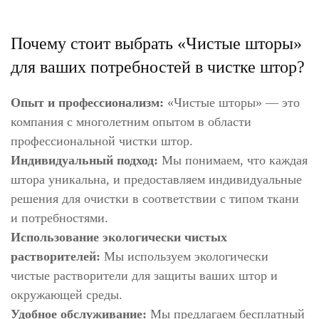
Почему стоит выбрать «Чистые шторы»
для ваших потребностей в чистке штор?
Опыт и профессионализм:
«Чистые шторы» — это
компания с многолетним опытом в области
профессиональной чистки штор.
Индивидуальный подход:
Мы понимаем, что каждая
штора уникальна, и предоставляем индивидуальные
решения для очистки в соответствии с типом ткани
и потребностями.
Использование экологически чистых
растворителей:
Мы используем экологически
чистые растворители для защиты ваших штор и
окружающей среды.
Удобное обслуживание:
Мы предлагаем бесплатный