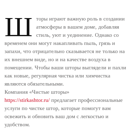
Ш
торы играют важную роль в создании
атмосферы в вашем доме, добавляя
стиль, уют и уединение. Однако со
временем они могут накапливать пыль, грязь и
запахи, что отрицательно сказывается не только на
их внешнем виде, но и на качестве воздуха в
помещении. Чтобы ваши шторы выглядели и пахли
как новые, регулярная чистка или химчистка
являются обязательными.
Компания «Чистые шторы»
https://stirkashtor.ru/
предлагает профессиональные
услуги по чистке штор, которые помогут вам
освежить и обновить ваш дом с легкостью и
удобством.