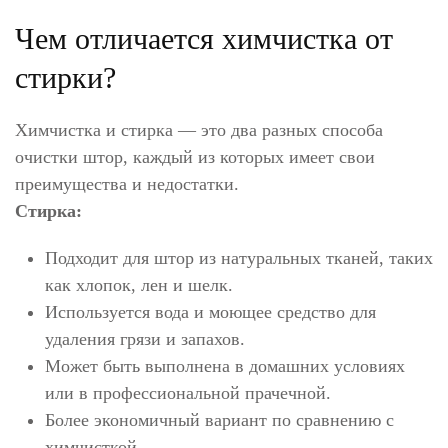
Чем отличается химчистка от
стирки?
Химчистка и стирка — это два разных способа
очистки штор, каждый из которых имеет свои
преимущества и недостатки.
Стирка:
Подходит для штор из натуральных тканей, таких
как хлопок, лен и шелк.
Используется вода и моющее средство для
удаления грязи и запахов.
Может быть выполнена в домашних условиях
или в профессиональной прачечной.
Более экономичный вариант по сравнению с
химчисткой.