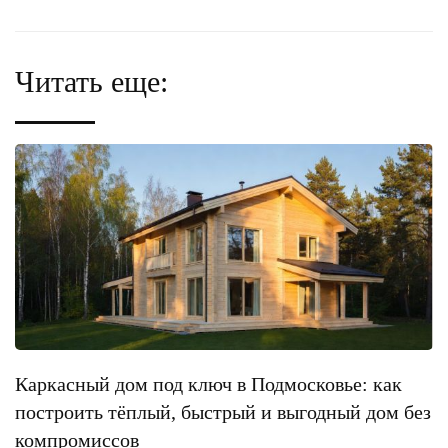
Читать еще:
Каркасный дом под ключ в Подмосковье: как
построить тёплый, быстрый и выгодный дом без
компромиссов