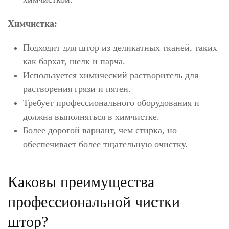
Химчистка:
Подходит для штор из деликатных тканей, таких
как бархат, шелк и парча.
Используется химический растворитель для
растворения грязи и пятен.
Требует профессионального оборудования и
должна выполняться в химчистке.
Более дорогой вариант, чем стирка, но
обеспечивает более тщательную очистку.
Каковы преимущества
профессиональной чистки
штор?