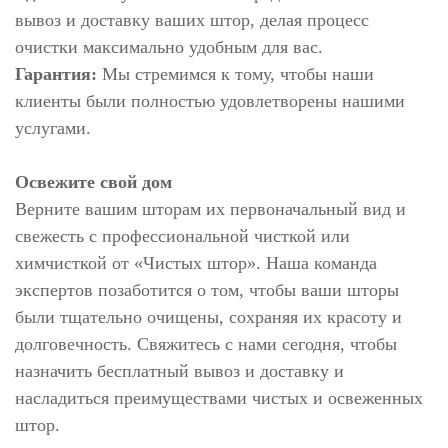
вывоз и доставку ваших штор, делая процесс
очистки максимально удобным для вас.
Гарантия:
Мы стремимся к тому, чтобы наши
клиенты были полностью удовлетворены нашими
услугами.
Освежите свой дом
Верните вашим шторам их первоначальный вид и
свежесть с профессиональной чисткой или
химчисткой от «Чистых штор». Наша команда
экспертов позаботится о том, чтобы ваши шторы
были тщательно очищены, сохраняя их красоту и
долговечность. Свяжитесь с нами сегодня, чтобы
назначить бесплатный вывоз и доставку и
насладиться преимуществами чистых и освеженных
штор.