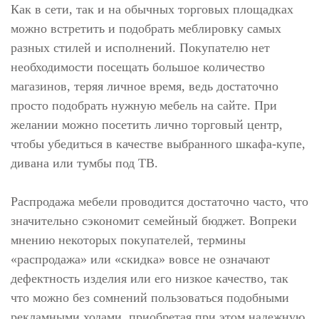
Как в сети, так и на обычных торговых площадках
можно встретить и подобрать меблировку самых
разных стилей и исполнений. Покупателю нет
необходимости посещать большое количество
магазинов, теряя личное время, ведь достаточно
просто подобрать нужную мебель на сайте. При
желании можно посетить лично торговый центр,
чтобы убедиться в качестве выбранного шкафа-купе,
дивана или тумбы под ТВ.
Распродажа мебели проводится достаточно часто, что
значительно сэкономит семейный бюджет. Вопреки
мнению некоторых покупателей, термины
«распродажа» или «скидка» вовсе не означают
дефектность изделия или его низкое качество, так
что можно без сомнений пользоваться подобными
рекламными ходами, приобретая при этом надежную