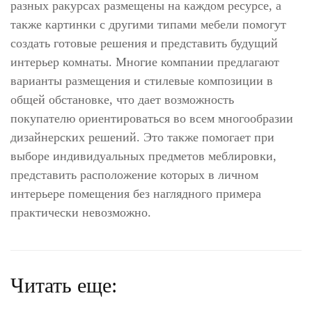
разных ракурсах размещены на каждом ресурсе, а
также картинки с другими типами мебели помогут
создать готовые решения и представить будущий
интерьер комнаты. Многие компании предлагают
варианты размещения и стилевые композиции в
общей обстановке, что дает возможность
покупателю ориентироваться во всем многообразии
дизайнерских решений. Это также помогает при
выборе индивидуальных предметов меблировки,
представить расположение которых в личном
интерьере помещения без наглядного примера
практически невозможно.
Читать еще: