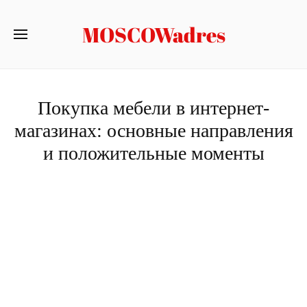
MOSCOWadres
Покупка мебели в интернет-
магазинах: основные направления
и положительные моменты