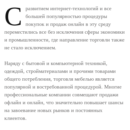
С
развитием интернет-технологий и все
большей популярностью процедуры
покупок и продаж онлайн в эту среду
переместились все без исключения сферы экономики
и промышленности, где направление торговли также
не стало исключением.
Наряду с бытовой и компьютерной техникой,
одеждой, стройматериалами и прочими товарами
общего потребления, торговля мебелью является
популярной и востребованной процедурой. Многие
профессиональные компании совмещают продажи
офлайн и онлайн, что значительно повышает шансы
на завоевание новых рынков и постоянных
клиентов.