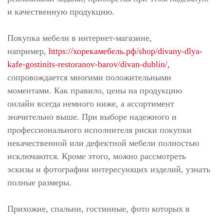
и качественную продукцию.
Покупка мебели в интернет-магазине,
например,
https://хорекамебель.рф/shop/divany-dlya-
kafe-gostinits-restoranov-barov/divan-dublin/,
сопровождается многими положительными
моментами. Как правило, цены на продукцию
онлайн всегда немного ниже, а ассортимент
значительно выше. При выборе надежного и
профессионального исполнителя риски покупки
некачественной или дефектной мебели полностью
исключаются. Кроме этого, можно рассмотреть
эскизы и фотографии интересующих изделий, узнать
полные размеры.
Прихожие, спальни, гостинные, фото которых в