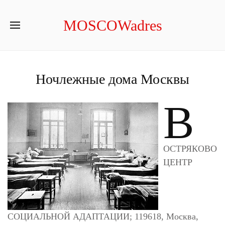
MOSCOWadres
Ночлежные дома Москвы
В
ОСТРЯКОВО
ЦЕНТР
СОЦИАЛЬНОЙ АДАПТАЦИИ; 119618, Москва,