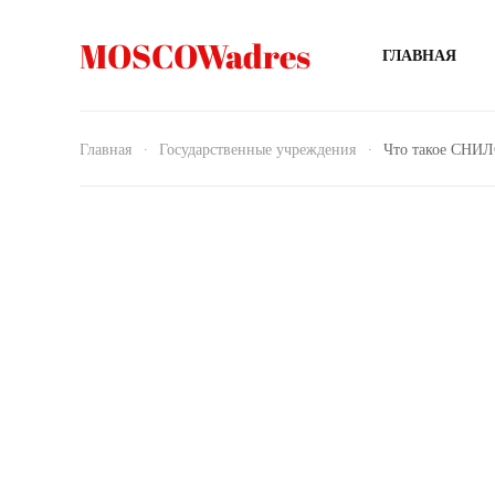
MOSCOWadres
ГЛАВНАЯ
Главная
Государственные учреждения
Что такое СНИ