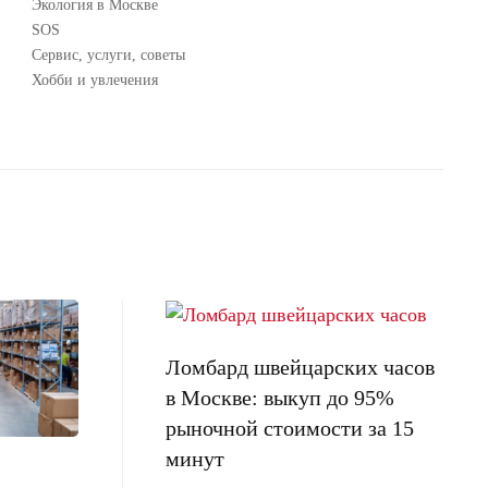
Экология в Москве
SOS
Сервис, услуги, советы
Хобби и увлечения
Ломбард швейцарских часов
в Москве: выкуп до 95%
рыночной стоимости за 15
минут