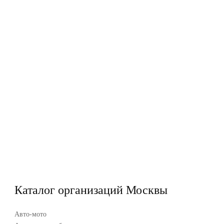
Каталог организаций Москвы
Авто-мото