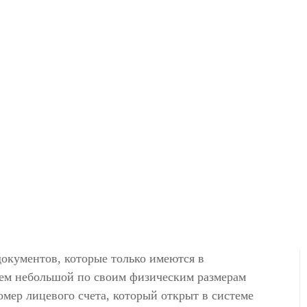
окументов, которые только имеются в
сем небольшой по своим физическим размерам
омер лицевого счета, который открыт в системе