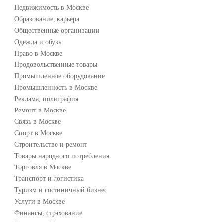
Недвижимость в Москве
Образование, карьера
Общественные организации
Одежда и обувь
Право в Москве
Продовольственные товары
Промышленное оборудование
Промышленность в Москве
Реклама, полиграфия
Ремонт в Москве
Связь в Москве
Спорт в Москве
Строительство и ремонт
Товары народного потребления
Торговля в Москве
Транспорт и логистика
Туризм и гостиничный бизнес
Услуги в Москве
Финансы, страхование