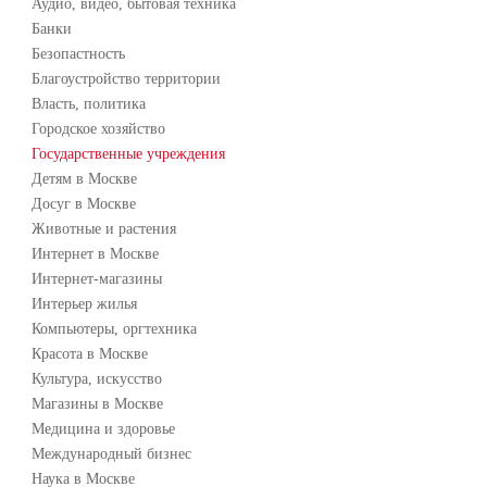
Аудио, видео, бытовая техника
Банки
Безопастность
Благоустройство территории
Власть, политика
Городское хозяйство
Государственные учреждения
Детям в Москве
Досуг в Москве
Животные и растения
Интернет в Москве
Интернет-магазины
Интерьер жилья
Компьютеры, оргтехника
Красота в Москве
Культура, искусство
Магазины в Москве
Медицина и здоровье
Международный бизнес
Наука в Москве