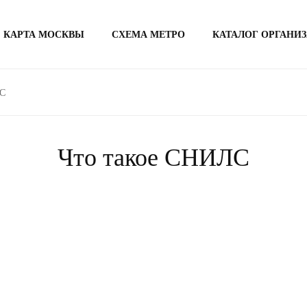
КАРТА МОСКВЫ
СХЕМА МЕТРО
КАТАЛОГ ОРГАНИ
ЛС
Что такое СНИЛС