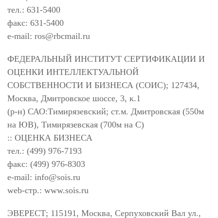
тел.: 631-5400
факс: 631-5400
e-mail:
ros@rbcmail.ru
ФЕДЕРАЛЬНЫЙ ИНСТИТУТ СЕРТИФИКАЦИИ И
ОЦЕНКИ ИНТЕЛЛЕКТУАЛЬНОЙ
СОБСТВЕННОСТИ И БИЗНЕСА (СОИС); 127434,
Москва, Дмитровское шоссе, 3, к.1
(р-н) САО:Тимирязевский; ст.м. Дмитровская (550м
на ЮВ), Тимирязевская (700м на С)
:: ОЦЕНКА БИЗНЕСА
тел.: (499) 976-7193
факс: (499) 976-8303
e-mail:
info@sois.ru
web-стр.: www.sois.ru
ЭВЕРЕСТ; 115191, Москва, Серпуховский Вал ул.,