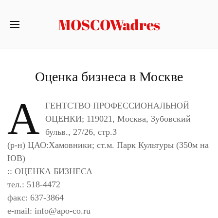
MOSCOWadres
Оценка бизнеса в Москве
А
ГЕНТСТВО ПРОФЕССИОНАЛЬНОЙ
ОЦЕНКИ; 119021, Москва, Зубовский
бульв., 27/26, стр.3
(р-н) ЦАО:Хамовники; ст.м. Парк Культуры (350м на
ЮВ)
:: ОЦЕНКА БИЗНЕСА
тел.: 518-4472
факс: 637-3864
e-mail:
info@apo-co.ru