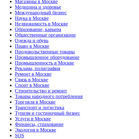
Магазины в Москве
Медицина и здоровье
Международный бизнес
Наука в Москве
Недвижимость в Москве
Образование, карьера
Общественные организации
Одежда и обувь
Право в Москве
Продовольственные товары
Промышленное оборудование
Промышленность в Москве
Реклама, полиграфия
Ремонт в Москве
Связь в Москве
Спорт в Москве
Строительство и ремонт
Товары народного потребления
Торговля в Москве
Транспорт и логистика
Туризм и гостиничный бизнес
Услуги в Москве
Финансы, страхование
Экология в Москве
SOS