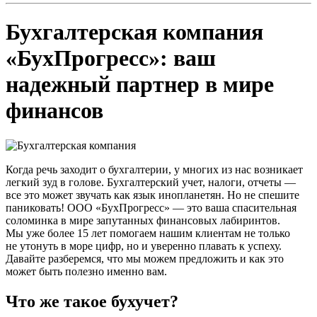
Бухгалтерская компания
«БухПрогресс»: ваш
надежный партнер в мире
финансов
Когда речь заходит о бухгалтерии, у многих из нас возникает
легкий зуд в голове. Бухгалтерский учет, налоги, отчеты —
все это может звучать как язык инопланетян. Но не спешите
паниковать! ООО «БухПрогресс» — это ваша спасительная
соломинка в мире запутанных финансовых лабиринтов.
Мы уже более 15 лет помогаем нашим клиентам не только
не утонуть в море цифр, но и уверенно плавать к успеху.
Давайте разберемся, что мы можем предложить и как это
может быть полезно именно вам.
Что же такое бухучет?