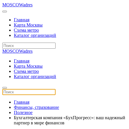
MOSCOWadres
Главная
Карта Москвы
Схема метро
Каталог организаций
MOSCOWadres
Главная
Карта Москвы
Схема метро
Каталог организаций
Главная
Финансы, страхование
Полезное
Бухгалтерская компания «БухПрогресс»: ваш надежный
партнер в мире финансов