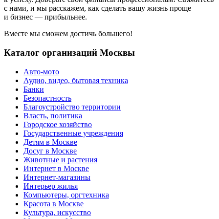
с нами, и мы расскажем, как сделать вашу жизнь проще
и бизнес — прибыльнее.
Вместе мы сможем достичь большего!
Каталог организаций Москвы
Авто-мото
Аудио, видео, бытовая техника
Банки
Безопастность
Благоустройство территории
Власть, политика
Городское хозяйство
Государственные учреждения
Детям в Москве
Досуг в Москве
Животные и растения
Интернет в Москве
Интернет-магазины
Интерьер жилья
Компьютеры, оргтехника
Красота в Москве
Культура, искусство