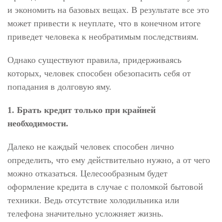
и экономить на базовых вещах. В результате все это
может привести к неуплате, что в конечном итоге
приведет человека к необратимым последствиям.
Однако существуют правила, придерживаясь
которых, человек способен обезопасить себя от
попадания в долговую яму.
1. Брать кредит только при крайней
необходимости.
Далеко не каждый человек способен лично
определить, что ему действительно нужно, а от чего
можно отказаться. Целесообразным будет
оформление кредита в случае с поломкой бытовой
техники. Ведь отсутствие холодильника или
телефона значительно усложняет жизнь.