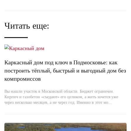
Читать еще:
Каркасный дом под ключ в Подмосковье: как
построить тёплый, быстрый и выгодный дом без
компромиссов
Вы нашли участок в Московской области. Бюджет ограничен.
Кирпич и газобетон «съедают» его целиком, а жить хочется уже
через несколько месяцев, а не через год. Именно в этот мо...