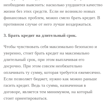
необходимо выяснить: насколько ухудшится качество
жизни без этих средств. Если не возникло новых
финансовых проблем, можно смело брать кредит. В
противном случае от него лучше воздержаться.
3. Брать кредит на длительный срок.
Чтобы чувствовать себя максимально безопасно и
уверенно, стоит брать кредит на максимально
длительный срок, при этом выплачивая его
досрочно. При этом совсем необязательно
оплачивать ту сумму, которая требуется ежемесячно.
Если позволяет бюджет, нужно как можно раньше
гасить кредит. Ведь та сумма, назначенная в
договоре, является тем минимумом, на который
стоит ориентироваться.