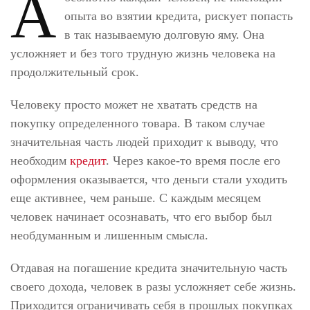
А
опыта во взятии кредита, рискует попасть
в так называемую долговую яму. Она
усложняет и без того трудную жизнь человека на
продолжительный срок.
Человеку просто может не хватать средств на
покупку определенного товара. В таком случае
значительная часть людей приходит к выводу, что
необходим
кредит
. Через какое-то время после его
оформления оказывается, что деньги стали уходить
еще активнее, чем раньше. С каждым месяцем
человек начинает осознавать, что его выбор был
необдуманным и лишенным смысла.
Отдавая на погашение кредита значительную часть
своего дохода, человек в разы усложняет себе жизнь.
Приходится ограничивать себя в прошлых покупках