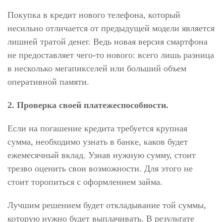
Покупка в кредит нового телефона, который
несильно отличается от предыдущей модели является
лишней тратой денег. Ведь новая версия смартфона
не предоставляет чего-то нового: всего лишь разница
в несколько мегапикселей или больший объем
оперативной памяти.
2. Проверка своей платежеспособности.
Если на погашение кредита требуется крупная
сумма, необходимо узнать в банке, каков будет
ежемесячный вклад. Узнав нужную сумму, стоит
трезво оценить свои возможности. Для этого не
стоит торопиться с оформлением займа.
Лучшим решением будет откладывание той суммы,
которую нужно будет выплачивать. В результате