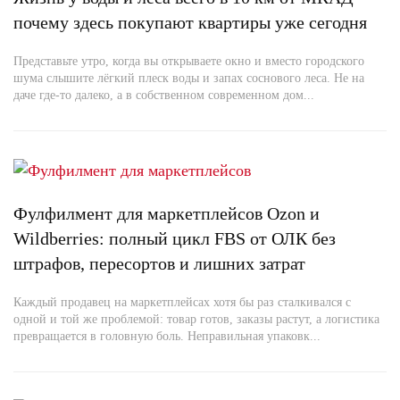
почему здесь покупают квартиры уже сегодня
Представьте утро, когда вы открываете окно и вместо городского
шума слышите лёгкий плеск воды и запах соснового леса. Не на
даче где-то далеко, а в собственном современном дом...
Фулфилмент для маркетплейсов Ozon и
Wildberries: полный цикл FBS от ОЛК без
штрафов, пересортов и лишних затрат
Каждый продавец на маркетплейсах хотя бы раз сталкивался с
одной и той же проблемой: товар готов, заказы растут, а логистика
превращается в головную боль. Неправильная упаковк...