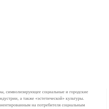
ры, символизирующее социальные и городские
ндустрии, а также «эстетической» культуры.
ориентированным на потребителя социальным