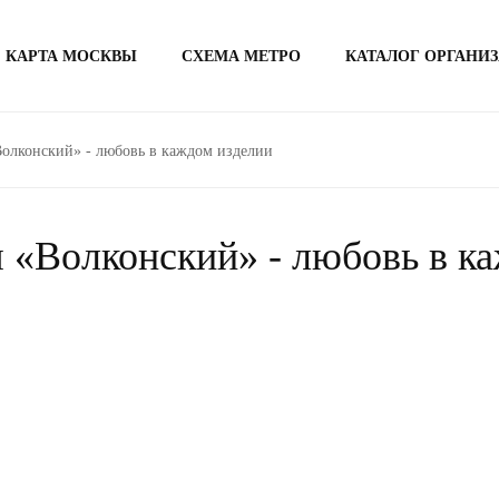
КАРТА МОСКВЫ
СХЕМА МЕТРО
КАТАЛОГ ОРГАНИ
Волконский» - любовь в каждом изделии
 «Волконский» - любовь в к