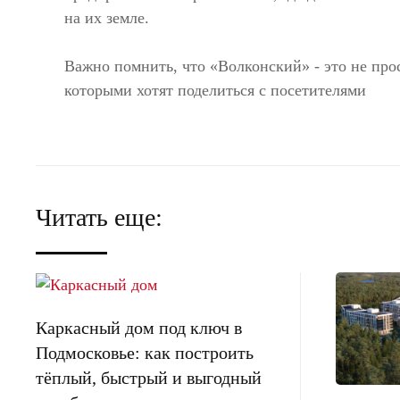
на их земле.
Важно помнить, что «Волконский» - это не прос
которыми хотят поделиться с посетителями
Читать еще:
Каркасный дом под ключ в
Подмосковье: как построить
тёплый, быстрый и выгодный