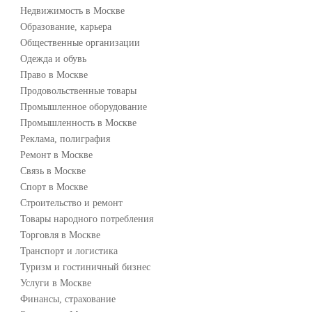
Недвижимость в Москве
Образование, карьера
Общественные организации
Одежда и обувь
Право в Москве
Продовольственные товары
Промышленное оборудование
Промышленность в Москве
Реклама, полиграфия
Ремонт в Москве
Связь в Москве
Спорт в Москве
Строительство и ремонт
Товары народного потребления
Торговля в Москве
Транспорт и логистика
Туризм и гостиничный бизнес
Услуги в Москве
Финансы, страхование