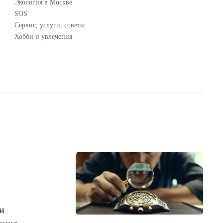
Экология в Москве
SOS
Сервис, услуги, советы
Хобби и увлечения
и