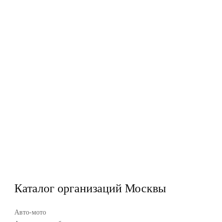
Каталог организаций Москвы
Авто-мото