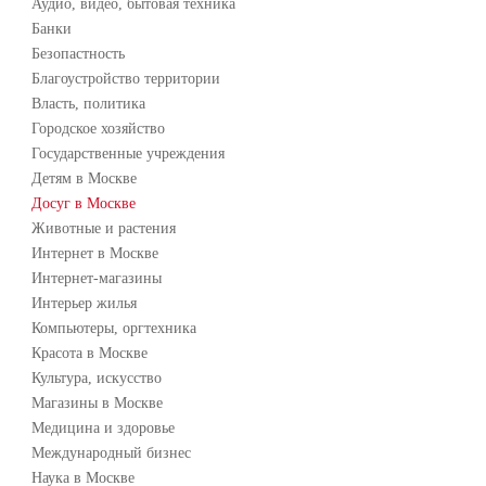
Аудио, видео, бытовая техника
Банки
Безопастность
Благоустройство территории
Власть, политика
Городское хозяйство
Государственные учреждения
Детям в Москве
Досуг в Москве
Животные и растения
Интернет в Москве
Интернет-магазины
Интерьер жилья
Компьютеры, оргтехника
Красота в Москве
Культура, искусство
Магазины в Москве
Медицина и здоровье
Международный бизнес
Наука в Москве