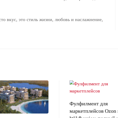
то вкус, это стиль жизни, любовь и наслажнение,
Фулфилмент для
маркетплейсов Ozon 