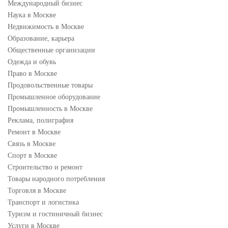
Международный бизнес
Наука в Москве
Недвижимость в Москве
Образование, карьера
Общественные организации
Одежда и обувь
Право в Москве
Продовольственные товары
Промышленное оборудование
Промышленность в Москве
Реклама, полиграфия
Ремонт в Москве
Связь в Москве
Спорт в Москве
Строительство и ремонт
Товары народного потребления
Торговля в Москве
Транспорт и логистика
Туризм и гостиничный бизнес
Услуги в Москве