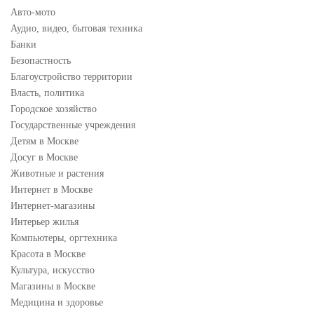
Авто-мото
Аудио, видео, бытовая техника
Банки
Безопастность
Благоустройство территории
Власть, политика
Городское хозяйство
Государственные учреждения
Детям в Москве
Досуг в Москве
Животные и растения
Интернет в Москве
Интернет-магазины
Интерьер жилья
Компьютеры, оргтехника
Красота в Москве
Культура, искусство
Магазины в Москве
Медицина и здоровье