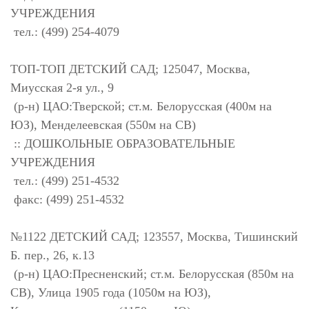
УЧРЕЖДЕНИЯ
тел.: (499) 254-4079
ТОП-ТОП ДЕТСКИЙ САД; 125047, Москва,
Миусская 2-я ул., 9
(р-н) ЦАО:Тверской; ст.м. Белорусская (400м на
ЮЗ), Менделеевская (550м на СВ)
:: ДОШКОЛЬНЫЕ ОБРАЗОВАТЕЛЬНЫЕ
УЧРЕЖДЕНИЯ
тел.: (499) 251-4532
факс: (499) 251-4532
№1122 ДЕТСКИЙ САД; 123557, Москва, Тишинский
Б. пер., 26, к.13
(р-н) ЦАО:Пресненский; ст.м. Белорусская (850м на
СВ), Улица 1905 года (1050м на ЮЗ),