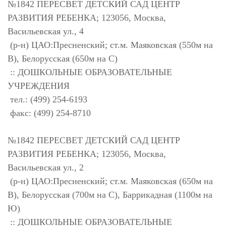
№1842 ПЕРЕСВЕТ ДЕТСКИЙ САД ЦЕНТР
РАЗВИТИЯ РЕБЕНКА; 123056, Москва,
Васильевская ул., 4
(р-н) ЦАО:Пресненский; ст.м. Маяковская (550м на
В), Белорусская (650м на С)
:: ДОШКОЛЬНЫЕ ОБРАЗОВАТЕЛЬНЫЕ
УЧРЕЖДЕНИЯ
тел.: (499) 254-6193
факс: (499) 254-8710
№1842 ПЕРЕСВЕТ ДЕТСКИЙ САД ЦЕНТР
РАЗВИТИЯ РЕБЕНКА; 123056, Москва,
Васильевская ул., 2
(р-н) ЦАО:Пресненский; ст.м. Маяковская (650м на
В), Белорусская (700м на С), Баррикадная (1100м на
Ю)
:: ДОШКОЛЬНЫЕ ОБРАЗОВАТЕЛЬНЫЕ