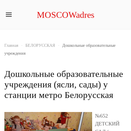
MOSCOWadres
Главная
БЕЛОРУССКАЯ
Дошкольные образовательные
учреждения
Дошкольные образовательные
учреждения (ясли, сады) у
станции метро Белорусская
№652
ДЕТСКИЙ