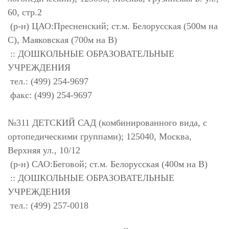
60, стр.2
(р-н) ЦАО:Пресненский; ст.м. Белорусская (500м на
С), Маяковская (700м на В)
:: ДОШКОЛЬНЫЕ ОБРАЗОВАТЕЛЬНЫЕ
УЧРЕЖДЕНИЯ
тел.: (499) 254-9697
факс: (499) 254-9697
№311 ДЕТСКИЙ САД (комбинированного вида, с
ортопедическими группами); 125040, Москва,
Верхняя ул., 10/12
(р-н) САО:Беговой; ст.м. Белорусская (400м на В)
:: ДОШКОЛЬНЫЕ ОБРАЗОВАТЕЛЬНЫЕ
УЧРЕЖДЕНИЯ
тел.: (499) 257-0018