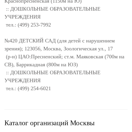
Краснопресненская (1150м на Ю)
:: ДОШКОЛЬНЫЕ ОБРАЗОВАТЕЛЬНЫЕ
УЧРЕЖДЕНИЯ
тел.: (499) 253-7992
№420 ДЕТСКИЙ САД (для детей с нарушением
зрения); 123056, Москва, Зоологическая ул., 17
(р-н) ЦАО:Пресненский; ст.м. Маяковская (700м на
СВ), Баррикадная (800м на ЮЗ)
:: ДОШКОЛЬНЫЕ ОБРАЗОВАТЕЛЬНЫЕ
УЧРЕЖДЕНИЯ
тел.: (499) 254-6021
Каталог организаций Москвы