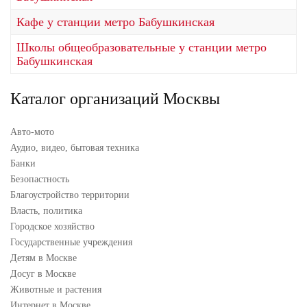
Кафе у станции метро Бабушкинская
Школы общеобразовательные у станции метро
Бабушкинская
Каталог организаций Москвы
Авто-мото
Аудио, видео, бытовая техника
Банки
Безопастность
Благоустройство территории
Власть, политика
Городское хозяйство
Государственные учреждения
Детям в Москве
Досуг в Москве
Животные и растения
Интернет в Москве