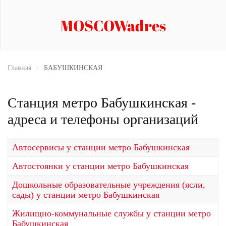
MOSCOWadres
Главная
БАБУШКИНСКАЯ
Станция метро Бабушкинская -
адреса и телефоны организаций
Автосервисы у станции метро Бабушкинская
Автостоянки у станции метро Бабушкинская
Дошкольные образовательные учреждения (ясли,
сады) у станции метро Бабушкинская
Жилищно-коммунальные службы у станции метро
Бабушкинская