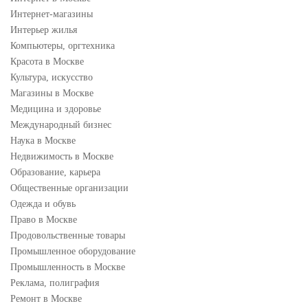
Интернет-магазины
Интерьер жилья
Компьютеры, оргтехника
Красота в Москве
Культура, искусство
Магазины в Москве
Медицина и здоровье
Международный бизнес
Наука в Москве
Недвижимость в Москве
Образование, карьера
Общественные организации
Одежда и обувь
Право в Москве
Продовольственные товары
Промышленное оборудование
Промышленность в Москве
Реклама, полиграфия
Ремонт в Москве