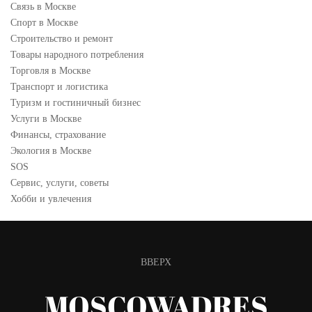
Связь в Москве
Спорт в Москве
Строительство и ремонт
Товары народного потребления
Торговля в Москве
Транспорт и логистика
Туризм и гостиничный бизнес
Услуги в Москве
Финансы, страхование
Экология в Москве
SOS
Сервис, услуги, советы
Хобби и увлечения
ВВЕРХ
MOSCOWADRES