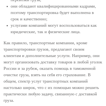
они обладают квалифицированными кадрами,
поэтому транспортировка будет выполнена в
срок и качественно;
услугами компаний могут воспользоваться как
юридические, так и физические лица.
Как правило, транспортные компании, кроме
транспортировки грузов, предлагают своим
клиентам и дополнительные услуги. Например, они
могут организовать доставку товаров в любой уголок
России и за рубеж, оказать помощь в таможенной
очистке груза, взять на себя его страхование. В
общем, спектр услуг транспортных компаний
настолько широк, что с их помощью можно решить
практически любую задачу, связанную с доставкой
груза.