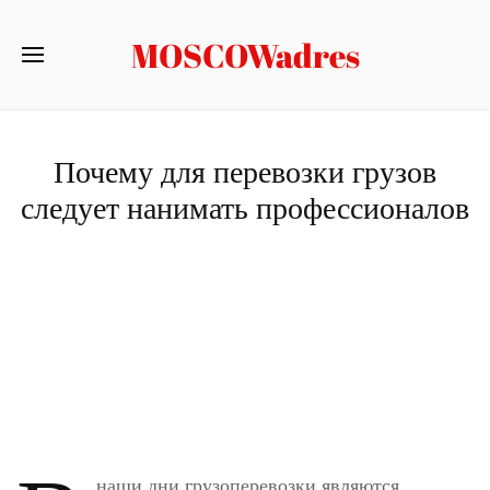
MOSCOWadres
Почему для перевозки грузов
следует нанимать профессионалов
наши дни грузоперевозки являются