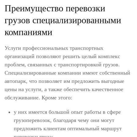
Преимущество перевозки
грузов специализированными
компаниями
Услуги профессиональных транспортных
организаций позволяют решить целый комплекс
проблем, связанных с транспортировкой грузов.
Специализированные компании имеют собственный
автопарк, что позволяет им предложить выгодные
цены на услуги, а также обеспечить качественное
обслуживание. Кроме этого:
у них имеется большой опыт работы в сфере
грузоперевозок, благодаря чему они могут
предложить клиентам оптимальный маршрут
перевозки груза;