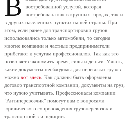
В
востребованной услугой, которая
востребована как в крупных городах, так и
в других населенных пунктах нашей страны. При
этом, если ранее для транспортировки грузов
использовались только автомобили, то сегодня
многие компании и частные предприниматели
прибегают к услугам профессионалов. Так как это
позволяет сэкономить время, силы и деньги. Узнать,
какие документы необходимы для перевозки грузов
можно
вот здесь
. Как должны быть оформлены
договор транспортной компании, документы на груз,
что нужно учитывать. Профессионалы компании
"Антиперевозчик" помогут вам с вопросами
юридического сопровождения грузоперевозок и
транспортной экспедиции.