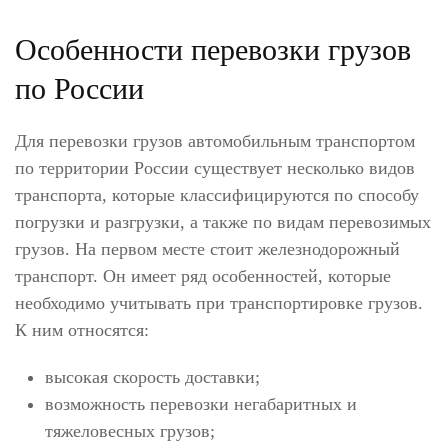
Особенности перевозки грузов
по России
Для перевозки грузов автомобильным транспортом
по территории России существует несколько видов
транспорта, которые классифицируются по способу
погрузки и разгрузки, а также по видам перевозимых
грузов. На первом месте стоит железнодорожный
транспорт. Он имеет ряд особенностей, которые
необходимо учитывать при транспортировке грузов.
К ним относятся:
высокая скорость доставки;
возможность перевозки негабаритных и
тяжеловесных грузов;