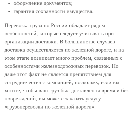
оформление документов;
гарантия сохранности имущества.
Перевозка груза по России обладает рядом
особенностей, которые следует учитывать при
организации доставки. В большинстве случаев
доставка осуществляется по железной дороге, и на
этом этапе возникает много проблем, связанных с
особенностями железнодорожных перевозок. Но
даже этот факт не является препятствием для
сотрудничества с компанией, поскольку, если вы
хотите, чтобы ваш груз был доставлен вовремя и без
повреждений, вы можете заказать услугу
«грузоперевозки по железной дороги».