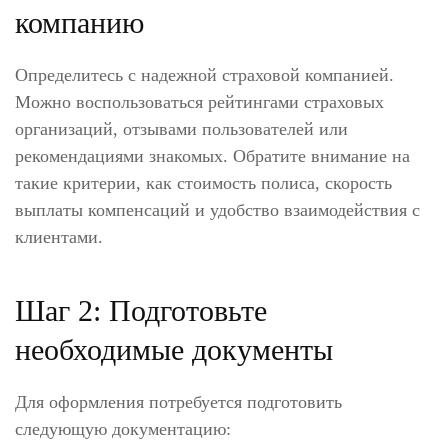
компанию
Определитесь с надежной страховой компанией.
Можно воспользоваться рейтингами страховых
организаций, отзывами пользователей или
рекомендациями знакомых. Обратите внимание на
такие критерии, как стоимость полиса, скорость
выплаты компенсаций и удобство взаимодействия с
клиентами.
Шаг 2: Подготовьте
необходимые документы
Для оформления потребуется подготовить
следующую документацию: