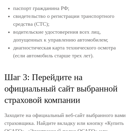
паспорт гражданина РФ;
свидетельство о регистрации транспортного
средства (СТС);
водительские удостоверения всех лиц,
допущенных к управлению автомобилем;
диагностическая карта технического осмотра
(если автомобиль старше трех лет).
Шаг 3: Перейдите на
официальный сайт выбранной
страховой компании
Заходите на официальный веб-сайт выбранного вами
страховщика. Найдите вкладку или кнопку «Купить