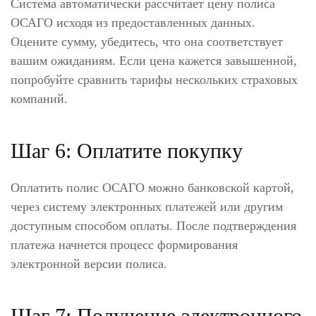
Система автоматически рассчитает цену полиса
ОСАГО исходя из предоставленных данных.
Оцените сумму, убедитесь, что она соответствует
вашим ожиданиям. Если цена кажется завышенной,
попробуйте сравнить тарифы нескольких страховых
компаний.
Шаг 6: Оплатите покупку
Оплатить полис ОСАГО можно банковской картой,
через систему электронных платежей или другим
доступным способом оплаты. После подтверждения
платежа начнется процесс формирования
электронной версии полиса.
Шаг 7: Получение электронного