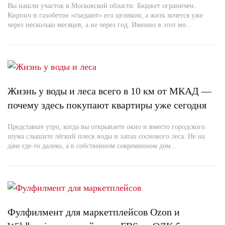
Вы нашли участок в Московской области. Бюджет ограничен.
Кирпич и газобетон «съедают» его целиком, а жить хочется уже
через несколько месяцев, а не через год. Именно в этот мо...
Жизнь у воды и леса всего в 10 км от МКАД —
почему здесь покупают квартиры уже сегодня
Представьте утро, когда вы открываете окно и вместо городского
шума слышите лёгкий плеск воды и запах соснового леса. Не на
даче где-то далеко, а в собственном современном дом...
Фулфилмент для маркетплейсов Ozon и