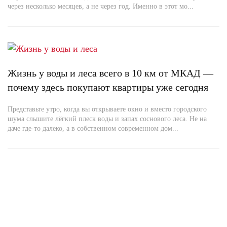
через несколько месяцев, а не через год. Именно в этот мо...
Жизнь у воды и леса всего в 10 км от МКАД —
почему здесь покупают квартиры уже сегодня
Представьте утро, когда вы открываете окно и вместо городского
шума слышите лёгкий плеск воды и запах соснового леса. Не на
даче где-то далеко, а в собственном современном дом...