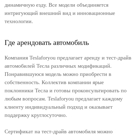
динамичную езду. Все модели объединяется
интригующий внешний вид и инновационные
технологии.
Где арендовать автомобиль
Компания Teslaforyou предлагает аренду и тест-драйв
автомобилей Тесла различных модификаций.
Понравившуюся модель можно приобрести в
собственность. Коллектив компании ярые
поклонники Тесла и готовы проконсультировать по
любым вопросам. Teslaforyou предлагает каждому
клиенту индивидуальный подход и оказывает
поддержку круглосуточно.
Сертификат на тест-драйв автомобиля можно