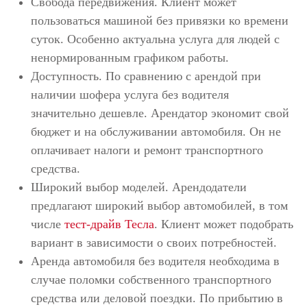
Свобода передвижения. Клиент может
пользоваться машиной без привязки ко времени
суток. Особенно актуальна услуга для людей с
ненормированным графиком работы.
Доступность. По сравнению с арендой при
наличии шофера услуга без водителя
значительно дешевле. Арендатор экономит свой
бюджет и на обслуживании автомобиля. Он не
оплачивает налоги и ремонт транспортного
средства.
Широкий выбор моделей. Арендодатели
предлагают широкий выбор автомобилей, в том
числе
тест-драйв Тесла
. Клиент может подобрать
вариант в зависимости о своих потребностей.
Аренда автомобиля без водителя необходима в
случае поломки собственного транспортного
средства или деловой поездки. По прибытию в