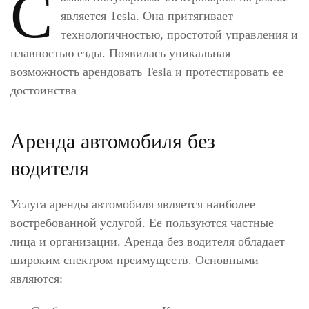
С
является Tesla. Она притягивает
технологичностью, простотой управления и
плавностью езды. Появилась уникальная
возможность арендовать Tesla и протестировать ее
достоинства
Аренда автомобиля без
водителя
Услуга аренды автомобиля является наиболее
востребованной услугой. Ее пользуются частные
лица и организации. Аренда без водителя обладает
широким спектром преимуществ. Основными
являются: