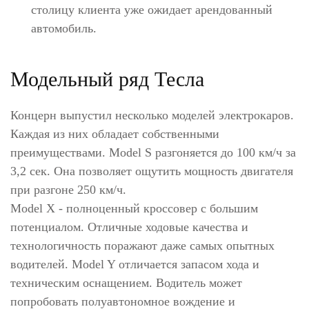
столицу клиента уже ожидает арендованный
автомобиль.
Модельный ряд Тесла
Концерн выпустил несколько моделей электрокаров.
Каждая из них обладает собственными
преимуществами. Model S разгоняется до 100 км/ч за
3,2 сек. Она позволяет ощутить мощность двигателя
при разгоне 250 км/ч.
Model X - полноценный кроссовер с большим
потенциалом. Отличные ходовые качества и
технологичность поражают даже самых опытных
водителей. Model Y отличается запасом хода и
техническим оснащением. Водитель может
попробовать полуавтономное вождение и