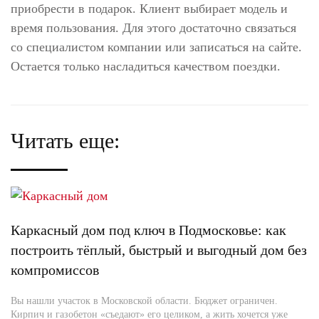
приобрести в подарок. Клиент выбирает модель и
время пользования. Для этого достаточно связаться
со специалистом компании или записаться на сайте.
Остается только насладиться качеством поездки.
Читать еще:
Каркасный дом под ключ в Подмосковье: как
построить тёплый, быстрый и выгодный дом без
компромиссов
Вы нашли участок в Московской области. Бюджет ограничен.
Кирпич и газобетон «съедают» его целиком, а жить хочется уже