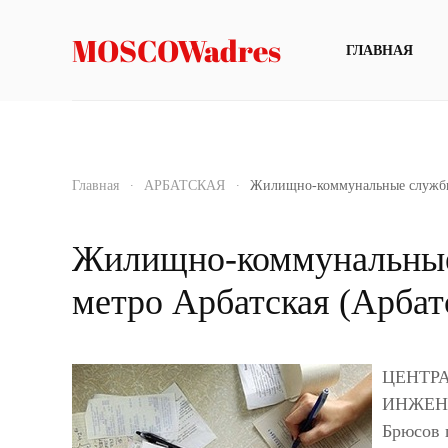
MOSCOWadres
ГЛАВНАЯ
Главная
АРБАТСКАЯ
Жилищно-коммунальные служб
Жилищно-коммунальные
метро Арбатская (Арбат
ЦЕНТРА
ИНЖЕНЕ
Брюсов 