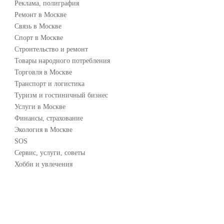
Реклама, полиграфия
Ремонт в Москве
Связь в Москве
Спорт в Москве
Строительство и ремонт
Товары народного потребления
Торговля в Москве
Транспорт и логистика
Туризм и гостиничный бизнес
Услуги в Москве
Финансы, страхование
Экология в Москве
SOS
Сервис, услуги, советы
Хобби и увлечения