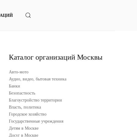
ЗАЦИЙ
Каталог организаций Москвы
Авто-мото
Аудио, видео, бытовая техника
Банки
Безопастность
Благоустройство территории
Власть, политика
Городское хозяйство
Государственные учреждения
Детям в Москве
Досуг в Москве