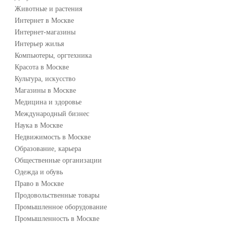
Животные и растения
Интернет в Москве
Интернет-магазины
Интерьер жилья
Компьютеры, оргтехника
Красота в Москве
Культура, искусство
Магазины в Москве
Медицина и здоровье
Международный бизнес
Наука в Москве
Недвижимость в Москве
Образование, карьера
Общественные организации
Одежда и обувь
Право в Москве
Продовольственные товары
Промышленное оборудование
Промышленность в Москве