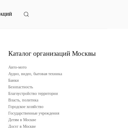
ЗАЦИЙ
Каталог организаций Москвы
Авто-мото
Аудио, видео, бытовая техника
Банки
Безопастность
Благоустройство территории
Власть, политика
Городское хозяйство
Государственные учреждения
Детям в Москве
Досуг в Москве