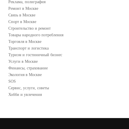
Реклама, полиграфия
Ремонт в Москве
Связь в Москве
Спорт в Москве
Строительство и ремонт
Товары народного потребления
Торговля в Москве
Транспорт и логистика
Туризм и гостиничный бизнес
Услуги в Москве
Финансы, страхование
Экология в Москве
SOS
Сервис, услуги, советы
Хобби и увлечения