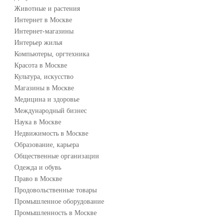
Животные и растения
Интернет в Москве
Интернет-магазины
Интерьер жилья
Компьютеры, оргтехника
Красота в Москве
Культура, искусство
Магазины в Москве
Медицина и здоровье
Международный бизнес
Наука в Москве
Недвижимость в Москве
Образование, карьера
Общественные организации
Одежда и обувь
Право в Москве
Продовольственные товары
Промышленное оборудование
Промышленность в Москве