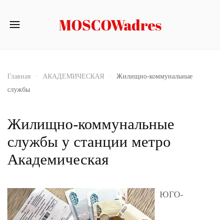
MOSCOWadres
Главная
АКАДЕМИЧЕСКАЯ
Жилищно-коммунальные
службы
Жилищно-коммунальные
службы у станции метро
Академическая
ЮГО-