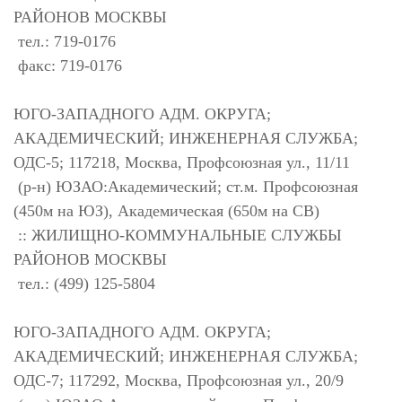
РАЙОНОВ МОСКВЫ
тел.: 719-0176
факс: 719-0176
ЮГО-ЗАПАДНОГО АДМ. ОКРУГА;
АКАДЕМИЧЕСКИЙ; ИНЖЕНЕРНАЯ СЛУЖБА;
ОДС-5; 117218, Москва, Профсоюзная ул., 11/11
(р-н) ЮЗАО:Академический; ст.м. Профсоюзная
(450м на ЮЗ), Академическая (650м на СВ)
:: ЖИЛИЩНО-КОММУНАЛЬНЫЕ СЛУЖБЫ
РАЙОНОВ МОСКВЫ
тел.: (499) 125-5804
ЮГО-ЗАПАДНОГО АДМ. ОКРУГА;
АКАДЕМИЧЕСКИЙ; ИНЖЕНЕРНАЯ СЛУЖБА;
ОДС-7; 117292, Москва, Профсоюзная ул., 20/9