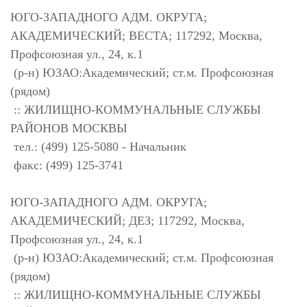
ЮГО-ЗАПАДНОГО АДМ. ОКРУГА;
АКАДЕМИЧЕСКИЙ; ВЕСТА; 117292, Москва,
Профсоюзная ул., 24, к.1
(р-н) ЮЗАО:Академический; ст.м. Профсоюзная
(рядом)
:: ЖИЛИЩНО-КОММУНАЛЬНЫЕ СЛУЖБЫ
РАЙОНОВ МОСКВЫ
тел.: (499) 125-5080 - Начальник
факс: (499) 125-3741
ЮГО-ЗАПАДНОГО АДМ. ОКРУГА;
АКАДЕМИЧЕСКИЙ; ДЕЗ; 117292, Москва,
Профсоюзная ул., 24, к.1
(р-н) ЮЗАО:Академический; ст.м. Профсоюзная
(рядом)
:: ЖИЛИЩНО-КОММУНАЛЬНЫЕ СЛУЖБЫ