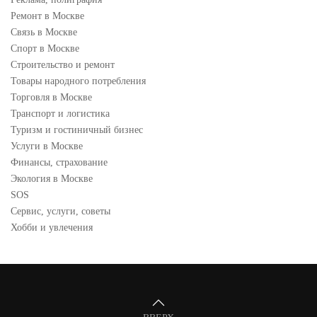
Ремонт в Москве
Связь в Москве
Спорт в Москве
Строительство и ремонт
Товары народного потребления
Торговля в Москве
Транспорт и логистика
Туризм и гостиничный бизнес
Услуги в Москве
Финансы, страхование
Экология в Москве
SOS
Сервис, услуги, советы
Хобби и увлечения