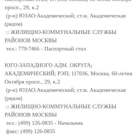
просп., 29, к.2
(р-н) ЮЗАО:Академический; ст.м. Академическая
(рядом)
:: ЖИЛИЩНО-КОММУНАЛЬНЫЕ СЛУЖБЫ
РАЙОНОВ МОСКВЫ
тел.: 779-7466 - Паспортный стол
ЮГО-ЗАПАДНОГО АДМ. ОКРУГА;
АКАДЕМИЧЕСКИЙ; РЭП; 117036, Москва, 60-летия
Октября просп., 29, к.2
(р-н) ЮЗАО:Академический; ст.м. Академическая
(рядом)
:: ЖИЛИЩНО-КОММУНАЛЬНЫЕ СЛУЖБЫ
РАЙОНОВ МОСКВЫ
тел.: (499) 126-0835 - Начальник
факс: (499) 126-0835