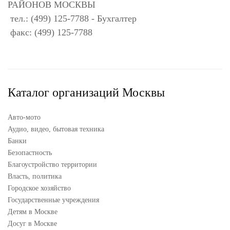
РАЙОНОВ МОСКВЫ
тел.: (499) 125-7788 - Бухгалтер
факс: (499) 125-7788
Каталог организаций Москвы
Авто-мото
Аудио, видео, бытовая техника
Банки
Безопастность
Благоустройство территории
Власть, политика
Городское хозяйство
Государственные учреждения
Детям в Москве
Досуг в Москве