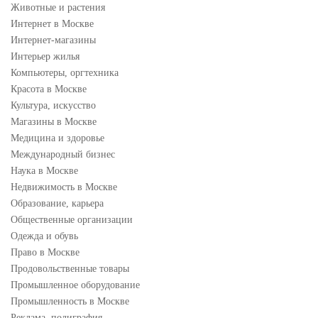
Животные и растения
Интернет в Москве
Интернет-магазины
Интерьер жилья
Компьютеры, оргтехника
Красота в Москве
Культура, искусство
Магазины в Москве
Медицина и здоровье
Международный бизнес
Наука в Москве
Недвижимость в Москве
Образование, карьера
Общественные организации
Одежда и обувь
Право в Москве
Продовольственные товары
Промышленное оборудование
Промышленность в Москве
Реклама, полиграфия