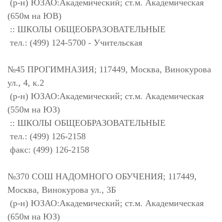
(р-н) ЮЗАО:Академический; ст.м. Академическая
(650м на ЮВ)
:: ШКОЛЫ ОБЩЕОБРАЗОВАТЕЛЬНЫЕ
тел.: (499) 124-5700 - Учительская
№45 ПРОГИМНАЗИЯ; 117449, Москва, Винокурова
ул., 4, к.2
(р-н) ЮЗАО:Академический; ст.м. Академическая
(550м на ЮЗ)
:: ШКОЛЫ ОБЩЕОБРАЗОВАТЕЛЬНЫЕ
тел.: (499) 126-2158
факс: (499) 126-2158
№370 СОШ НАДОМНОГО ОБУЧЕНИЯ; 117449,
Москва, Винокурова ул., 3Б
(р-н) ЮЗАО:Академический; ст.м. Академическая
(650м на ЮЗ)