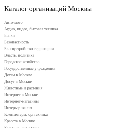
Каталог организаций Москвы
Авто-мото
Аудио, видео, бытовая техника
Банки
Безопастность
Благоустройство территории
Власть, политика
Городское хозяйство
Государственные учреждения
Детям в Москве
Досуг в Москве
Животные и растения
Интернет в Москве
Интернет-магазины
Интерьер жилья
Компьютеры, оргтехника
Красота в Москве
Культура, искусство