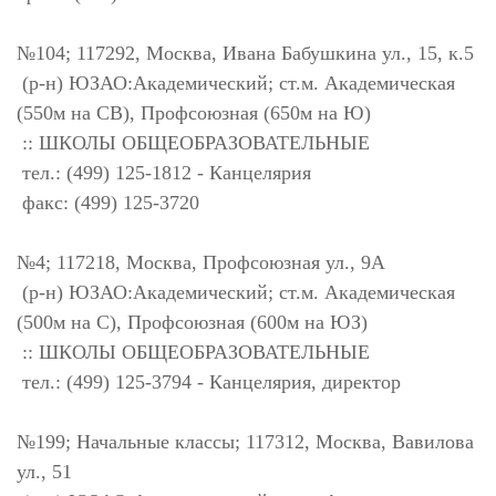
№104; 117292, Москва, Ивана Бабушкина ул., 15, к.5
(р-н) ЮЗАО:Академический; ст.м. Академическая
(550м на СВ), Профсоюзная (650м на Ю)
:: ШКОЛЫ ОБЩЕОБРАЗОВАТЕЛЬНЫЕ
тел.: (499) 125-1812 - Канцелярия
факс: (499) 125-3720
№4; 117218, Москва, Профсоюзная ул., 9А
(р-н) ЮЗАО:Академический; ст.м. Академическая
(500м на С), Профсоюзная (600м на ЮЗ)
:: ШКОЛЫ ОБЩЕОБРАЗОВАТЕЛЬНЫЕ
тел.: (499) 125-3794 - Канцелярия, директор
№199; Начальные классы; 117312, Москва, Вавилова
ул., 51