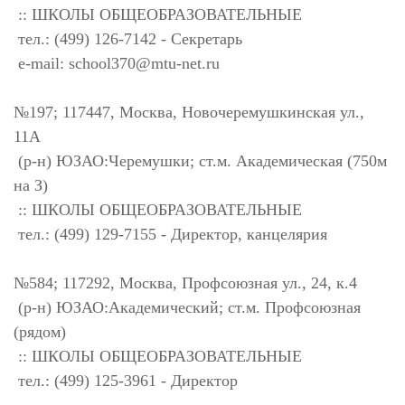
:: ШКОЛЫ ОБЩЕОБРАЗОВАТЕЛЬНЫЕ
тел.: (499) 126-7142 - Секретарь
e-mail:
school370@mtu-net.ru
№197; 117447, Москва, Новочеремушкинская ул.,
11А
(р-н) ЮЗАО:Черемушки; ст.м. Академическая (750м
на З)
:: ШКОЛЫ ОБЩЕОБРАЗОВАТЕЛЬНЫЕ
тел.: (499) 129-7155 - Директор, канцелярия
№584; 117292, Москва, Профсоюзная ул., 24, к.4
(р-н) ЮЗАО:Академический; ст.м. Профсоюзная
(рядом)
:: ШКОЛЫ ОБЩЕОБРАЗОВАТЕЛЬНЫЕ
тел.: (499) 125-3961 - Директор