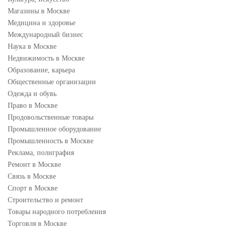
Магазины в Москве
Медицина и здоровье
Международный бизнес
Наука в Москве
Недвижимость в Москве
Образование, карьера
Общественные организации
Одежда и обувь
Право в Москве
Продовольственные товары
Промышленное оборудование
Промышленность в Москве
Реклама, полиграфия
Ремонт в Москве
Связь в Москве
Спорт в Москве
Строительство и ремонт
Товары народного потребления
Торговля в Москве