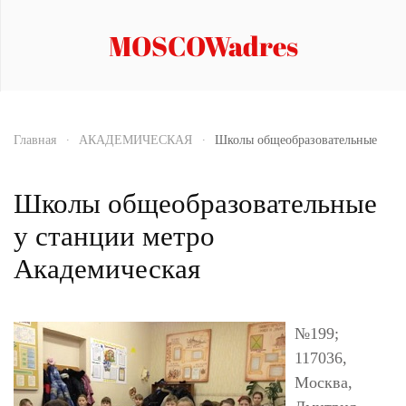
MOSCOWadres
Главная
АКАДЕМИЧЕСКАЯ
Школы общеобразовательные
Школы общеобразовательные
у станции метро
Академическая
№199;
117036,
Москва,